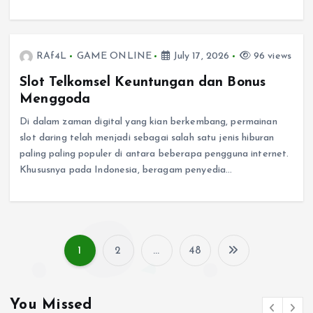
RAf4L
GAME ONLINE
July 17, 2026
96 views
Slot Telkomsel Keuntungan dan Bonus
Menggoda
Di dalam zaman digital yang kian berkembang, permainan
slot daring telah menjadi sebagai salah satu jenis hiburan
paling paling populer di antara beberapa pengguna internet.
Khususnya pada Indonesia, beragam penyedia…
1
2
…
48
P
o
You Missed