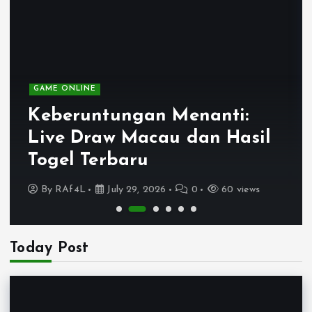
GAME ONLINE
Keberuntungan Menanti:
Live Draw Macau dan Hasil
Togel Terbaru
By
RAf4L
July 29, 2026
0
60 views
Today Post