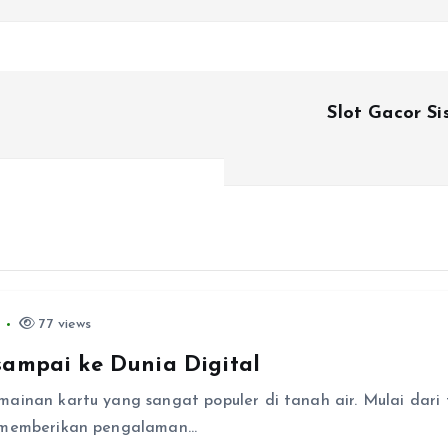
Slot Gacor S
6
77 views
sampai ke Dunia Digital
mainan kartu yang sangat populer di tanah air. Mulai dar
g memberikan pengalaman…