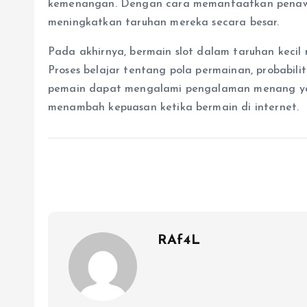
kemenangan. Dengan cara memanfaatkan penawa
meningkatkan taruhan mereka secara besar.
Pada akhirnya, bermain slot dalam taruhan keci
Proses belajar tentang pola permainan, probabili
pemain dapat mengalami pengalaman menang yang
menambah kepuasan ketika bermain di internet.
RAf4L