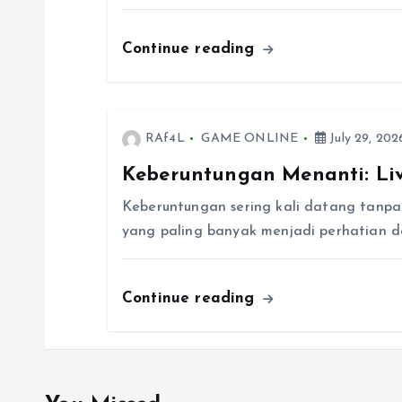
i
Continue reading
g
a
RAf4L
GAME ONLINE
July 29, 202
Keberuntungan Menanti: Liv
t
Keberuntungan sering kali datang tanpa 
i
yang paling banyak menjadi perhatian d
o
Continue reading
n