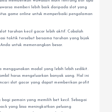
, bisa memberikan wawasan lebih tentang slot apa
warsa memberi lebih baik daripada slot yang
 situs game online untuk memperbaiki pengalaman
ot taruhan kecil gacor lebih aktif. Cobalah
asi taktik tersebut bersama taruhan yang bijak
n Anda untuk memenangkan besar.
a menggunakan modal yang lebih lebih sedikit.
ambil harus mengeluarkan banyak uang. Hal ini
cari slot gacor yang dapat memberikan profit
k bagi pemain yang memilih bet kecil. Sebagai
shback yang bisa meningkatkan peluang