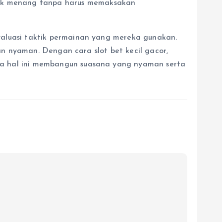
uk menang tanpa harus memaksakan
valuasi taktik permainan yang mereka gunakan.
an nyaman. Dengan cara slot bet kecil gacor,
la hal ini membangun suasana yang nyaman serta