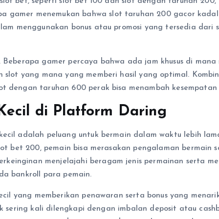
lot bet, seperti slot bet 100 dan slot dengan taruhan 200
pa gamer menemukan bahwa slot taruhan 200 gacor kadalu
 dalam menggunakan bonus atau promosi yang tersedia dari
n. Beberapa gamer percaya bahwa ada jam khusus di mana sl
an slot yang mana yang memberi hasil yang optimal. Kombin
slot dengan taruhan 600 perak bisa menambah kesempata
ecil di Platform Daring
kecil adalah peluang untuk bermain dalam waktu lebih lam
 slot bet 200, pemain bisa merasakan pengalaman bermain s
keinginan menjelajahi beragam jenis permainan serta men
da bankroll para pemain.
 kecil yang memberikan penawaran serta bonus yang menari
rak sering kali dilengkapi dengan imbalan deposit atau ca