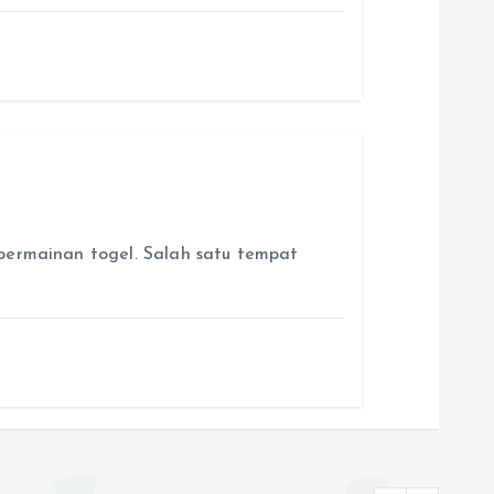
permainan togel. Salah satu tempat