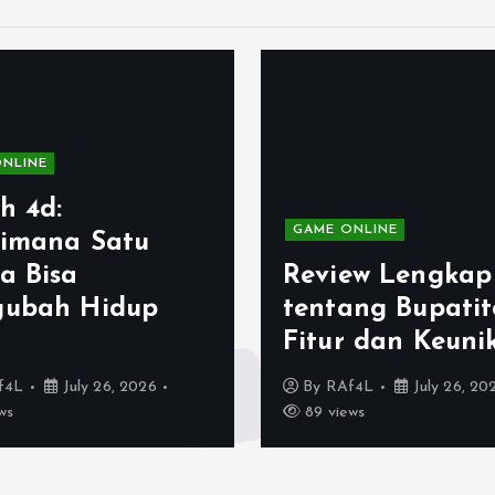
NLINE
h 4d:
GAME ONLINE
imana Satu
a Bisa
Review Lengkap
ubah Hidup
tentang Bupatit
a
Fitur dan Keuni
f4L
July 26, 2026
By
RAf4L
July 26, 20
ws
89 views