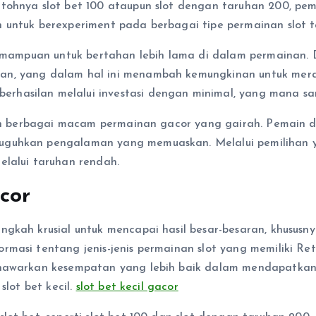
tohnya slot bet 100 ataupun slot dengan taruhan 200, pem
 untuk berexperiment pada berbagai tipe permainan slot ta
h kemampuan untuk bertahan lebih lama di dalam permainan
n, yang dalam hal ini menambah kemungkinan untuk meraih 
hasilan melalui investasi dengan minimal, yang mana san
ikan berbagai macam permainan gacor yang gairah. Pemain d
guhkan pengalaman yang memuaskan. Melalui pemilihan ya
elalui taruhan rendah.
acor
gkah krusial untuk mencapai hasil besar-besaran, khususny
rmasi tentang jenis-jenis permainan slot yang memiliki R
nawarkan kesempatan yang lebih baik dalam mendapatkan has
slot bet kecil.
slot bet kecil gacor