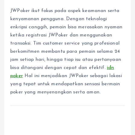
JWPoker ikut fokus pada aspek keamanan serta
kenyamanan pengguna. Dengan teknologi
enkripsi canggih, pemain bisa merasakan nyaman
ketika registrasi JWPoker dan menggunakan
transaksi. Tim customer service yang profesional
berkomitmen membantu para pemain selama 24
jam setiap hari, hingga tiap isu atau pertanyaan
bisa ditangani dengan cepat dan efektif.
idn
poker
Hal ini menjadikan JWPoker sebagai lokasi
yang tepat untuk mendapatkan sensasi bermain
poker yang menyenangkan serta aman.