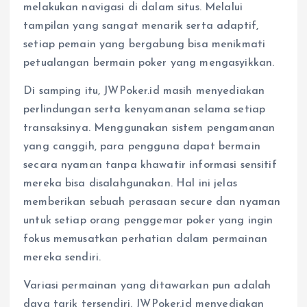
melakukan navigasi di dalam situs. Melalui
tampilan yang sangat menarik serta adaptif,
setiap pemain yang bergabung bisa menikmati
petualangan bermain poker yang mengasyikkan.
Di samping itu, JWPoker.id masih menyediakan
perlindungan serta kenyamanan selama setiap
transaksinya. Menggunakan sistem pengamanan
yang canggih, para pengguna dapat bermain
secara nyaman tanpa khawatir informasi sensitif
mereka bisa disalahgunakan. Hal ini jelas
memberikan sebuah perasaan secure dan nyaman
untuk setiap orang penggemar poker yang ingin
fokus memusatkan perhatian dalam permainan
mereka sendiri.
Variasi permainan yang ditawarkan pun adalah
daya tarik tersendiri. JWPoker.id menyediakan