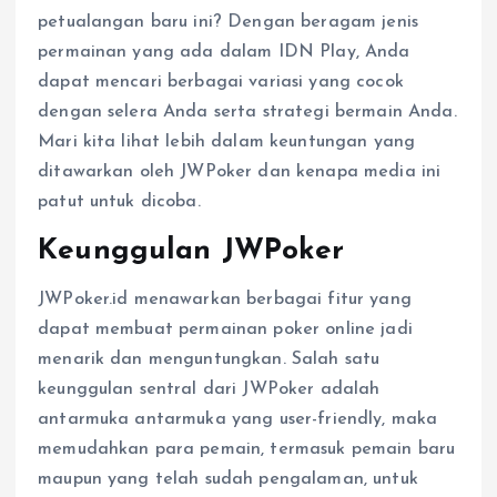
petualangan baru ini? Dengan beragam jenis
permainan yang ada dalam IDN Play, Anda
dapat mencari berbagai variasi yang cocok
dengan selera Anda serta strategi bermain Anda.
Mari kita lihat lebih dalam keuntungan yang
ditawarkan oleh JWPoker dan kenapa media ini
patut untuk dicoba.
Keunggulan JWPoker
JWPoker.id menawarkan berbagai fitur yang
dapat membuat permainan poker online jadi
menarik dan menguntungkan. Salah satu
keunggulan sentral dari JWPoker adalah
antarmuka antarmuka yang user-friendly, maka
memudahkan para pemain, termasuk pemain baru
maupun yang telah sudah pengalaman, untuk