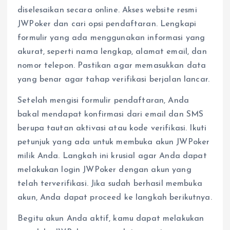
diselesaikan secara online. Akses website resmi
JWPoker dan cari opsi pendaftaran. Lengkapi
formulir yang ada menggunakan informasi yang
akurat, seperti nama lengkap, alamat email, dan
nomor telepon. Pastikan agar memasukkan data
yang benar agar tahap verifikasi berjalan lancar.
Setelah mengisi formulir pendaftaran, Anda
bakal mendapat konfirmasi dari email dan SMS
berupa tautan aktivasi atau kode verifikasi. Ikuti
petunjuk yang ada untuk membuka akun JWPoker
milik Anda. Langkah ini krusial agar Anda dapat
melakukan login JWPoker dengan akun yang
telah terverifikasi. Jika sudah berhasil membuka
akun, Anda dapat proceed ke langkah berikutnya.
Begitu akun Anda aktif, kamu dapat melakukan