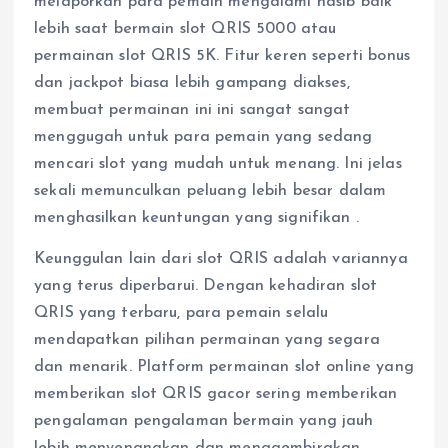
melaporkan para pemain mengalami nasib baik
lebih saat bermain slot QRIS 5000 atau
permainan slot QRIS 5K. Fitur keren seperti bonus
dan jackpot biasa lebih gampang diakses,
membuat permainan ini ini sangat sangat
menggugah untuk para pemain yang sedang
mencari slot yang mudah untuk menang. Ini jelas
sekali memunculkan peluang lebih besar dalam
menghasilkan keuntungan yang signifikan .
Keunggulan lain dari slot QRIS adalah variannya
yang terus diperbarui. Dengan kehadiran slot
QRIS yang terbaru, para pemain selalu
mendapatkan pilihan permainan yang segara
dan menarik. Platform permainan slot online yang
memberikan slot QRIS gacor sering memberikan
pengalaman pengalaman bermain yang jauh