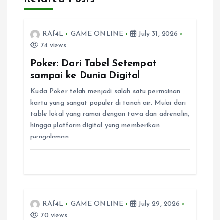
v
i
RAf4L
GAME ONLINE
July 31, 2026
74 views
g
Poker: Dari Tabel Setempat
a
sampai ke Dunia Digital
Kuda Poker telah menjadi salah satu permainan
t
kartu yang sangat populer di tanah air. Mulai dari
table lokal yang ramai dengan tawa dan adrenalin,
i
hingga platform digital yang memberikan
pengalaman…
o
n
RAf4L
GAME ONLINE
July 29, 2026
70 views