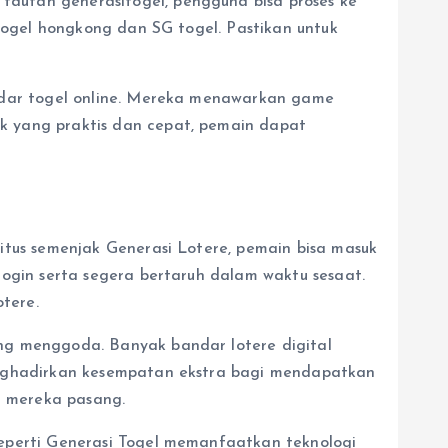
autan generasitogel, pengguna bisa proses ke
togel hongkong dan SG togel. Pastikan untuk
andar togel online. Mereka menawarkan game
k yang praktis dan cepat, pemain dapat
itus semenjak Generasi Lotere, pemain bisa masuk
ogin serta segera bertaruh dalam waktu sesaat.
tere.
ng menggoda. Banyak bandar lotere digital
enghadirkan kesempatan ekstra bagi mendapatkan
g mereka pasang.
seperti Generasi Togel memanfaatkan teknologi