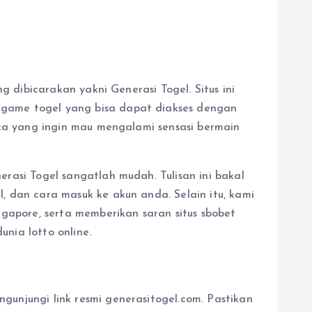
 dibicarakan yakni Generasi Togel. Situs ini
game togel yang bisa dapat diakses dengan
eka yang ingin mau mengalami sensasi bermain
rasi Togel sangatlah mudah. Tulisan ini bakal
 dan cara masuk ke akun anda. Selain itu, kami
gapore, serta memberikan saran situs sbobet
unia lotto online.
unjungi link resmi generasitogel.com. Pastikan