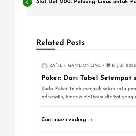
Slot Bet 200: Peluang Emas untuk P
o
s
Related Posts
t
n
RAf4L
GAME ONLINE
July 31, 202
Poker: Dari Tabel Setempat 
a
Kuda Poker telah menjadi salah satu per
v
adrenalin, hingga platform digital yan
i
Continue reading
g