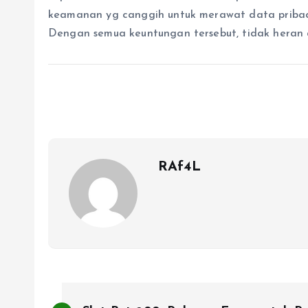
keamanan yg canggih untuk merawat data pribadi
Dengan semua keuntungan tersebut, tidak heran a
RAf4L
P