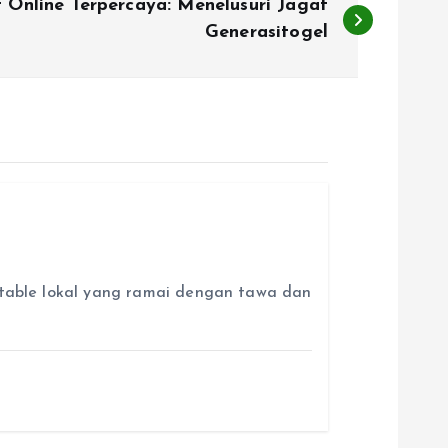
t Online Terpercaya: Menelusuri Jagat
Generasitogel
i table lokal yang ramai dengan tawa dan