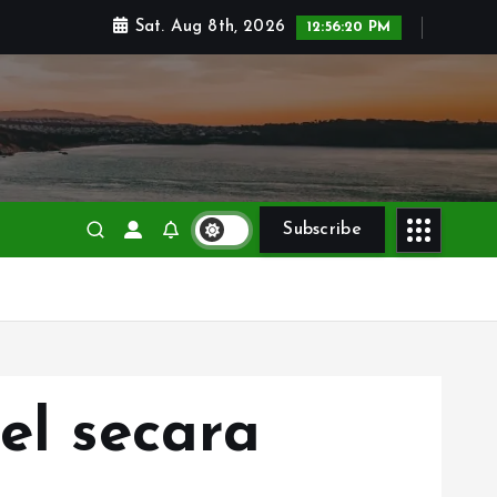
Sat. Aug 8th, 2026
12:56:21 PM
Subscribe
el secara