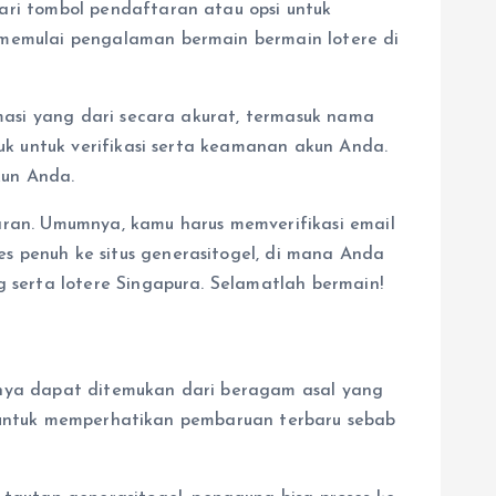
ari tombol pendaftaran atau opsi untuk
 memulai pengalaman bermain bermain lotere di
rmasi yang dari secara akurat, termasuk nama
uk untuk verifikasi serta keamanan akun Anda.
kun Anda.
aran. Umumnya, kamu harus memverifikasi email
s penuh ke situs generasitogel, di mana Anda
 serta lotere Singapura. Selamatlah bermain!
anya dapat ditemukan dari beragam asal yang
ing untuk memperhatikan pembaruan terbaru sebab