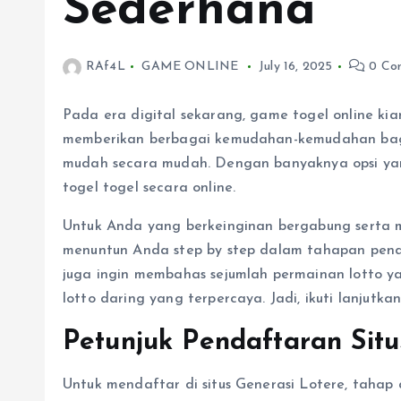
Sederhana
RAf4L
GAME ONLINE
July 16, 2025
0 Co
Pada era digital sekarang, game togel online kian
memberikan berbagai kemudahan-kemudahan bagi 
mudah secara mudah. Dengan banyaknya opsi yang 
togel togel secara online.
Untuk Anda yang berkeinginan bergabung serta me
menuntun Anda step by step dalam tahapan pendaf
juga ingin membahas sejumlah permainan lotto ya
lotto daring yang terpercaya. Jadi, ikuti lanjutk
Petunjuk Pendaftaran Situ
Untuk mendaftar di situs Generasi Lotere, tahap