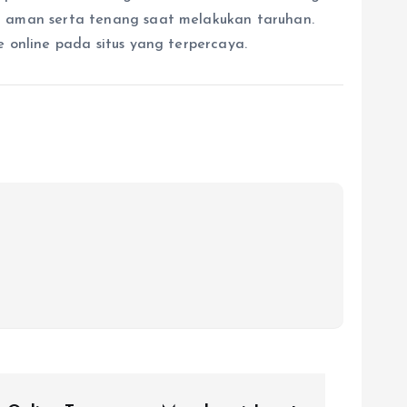
a aman serta tenang saat melakukan taruhan.
 online pada situs yang terpercaya.