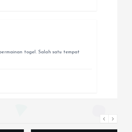
permainan togel. Salah satu tempat