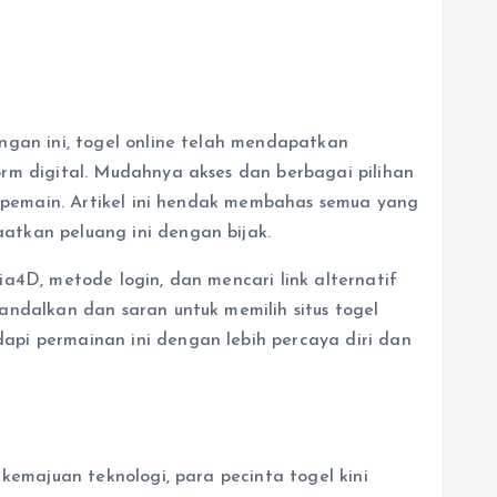
ngan ini, togel online telah mendapatkan
rm digital. Mudahnya akses dan berbagai pilihan
k pemain. Artikel ini hendak membahas semua yang
atkan peluang ini dengan bijak.
a4D, metode login, dan mencari link alternatif
andalkan dan saran untuk memilih situs togel
pi permainan ini dengan lebih percaya diri dan
kemajuan teknologi, para pecinta togel kini