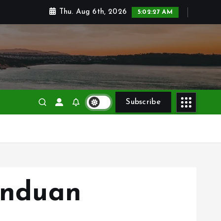
Thu. Aug 6th, 2026
5:02:28 AM
Subscribe
anduan