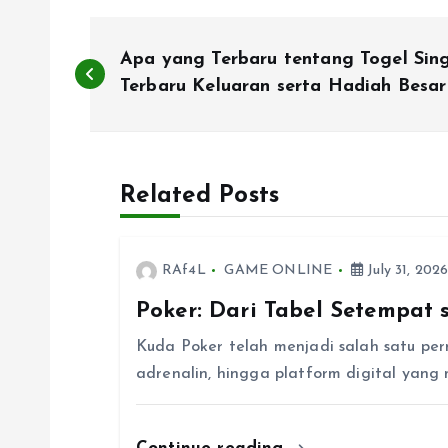
P
Apa yang Terbaru tentang Togel Sin
o
Terbaru Keluaran serta Hadiah Besa
s
Related Posts
t
n
RAf4L
GAME ONLINE
July 31, 202
Poker: Dari Tabel Setempat 
a
Kuda Poker telah menjadi salah satu per
v
adrenalin, hingga platform digital yan
i