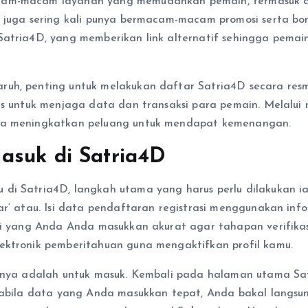
acam-macam layanan yang memudahkan pemain, termasuk an
a juga sering kali punya bermacam-macam promosi serta bo
 Satria4D, yang memberikan link alternatif sehingga pema
ruh, penting untuk melakukan daftar Satria4D secara resm
ius untuk menjaga data dan transaksi para pemain. Melalu
rta meningkatkan peluang untuk mendapat kemenangan.
asuk di Satria4D
di Satria4D, langkah utama yang harus perlu dilakukan ia
ar’ atau. Isi data pendaftaran registrasi menggunakan inf
asi yang Anda Anda masukkan akurat agar tahapan verifika
ektronik pemberitahuan guna mengaktifkan profil kamu.
utnya adalah untuk masuk. Kembali pada halaman utama Sat
 Apabila data yang Anda masukkan tepat, Anda bakal lang