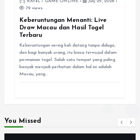
RAf4L
GAME ONLINE
July 29, 2026
79 views
Keberuntungan Menanti: Live
Draw Macau dan Hasil Togel
Terbaru
Keberuntungan sering kali datang tanpa diduga,
dan bagi banyak orang, itu biasa terwujud dalam
permainan togel. Salah satu tempat yang paling
banyak menjadi perhatian dalam hal ini adalah
Macau, yang…
You Missed