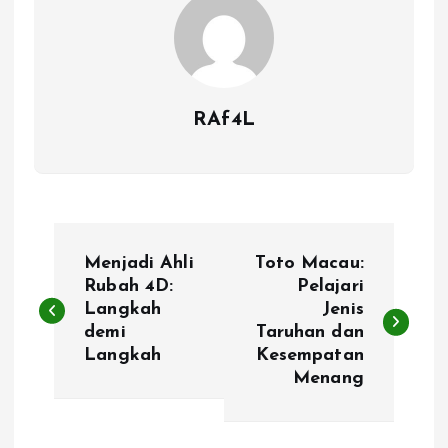
RAf4L
P
Menjadi Ahli
Toto Macau:
o
Rubah 4D:
Pelajari
Langkah
Jenis
demi
Taruhan dan
s
Langkah
Kesempatan
Menang
t
n