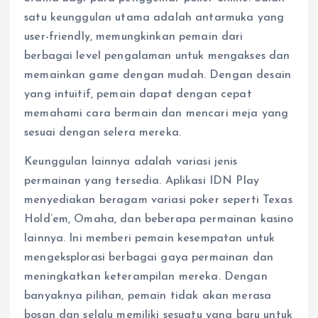
satu keunggulan utama adalah antarmuka yang
user-friendly, memungkinkan pemain dari
berbagai level pengalaman untuk mengakses dan
memainkan game dengan mudah. Dengan desain
yang intuitif, pemain dapat dengan cepat
memahami cara bermain dan mencari meja yang
sesuai dengan selera mereka.
Keunggulan lainnya adalah variasi jenis
permainan yang tersedia. Aplikasi IDN Play
menyediakan beragam variasi poker seperti Texas
Hold’em, Omaha, dan beberapa permainan kasino
lainnya. Ini memberi pemain kesempatan untuk
mengeksplorasi berbagai gaya permainan dan
meningkatkan keterampilan mereka. Dengan
banyaknya pilihan, pemain tidak akan merasa
bosan dan selalu memiliki sesuatu yang baru untuk