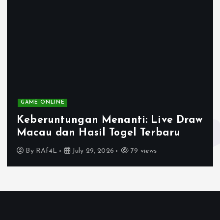
GAME ONLINE
Keberuntungan Menanti: Live Draw
Macau dan Hasil Togel Terbaru
By
RAf4L
July 29, 2026
79 views