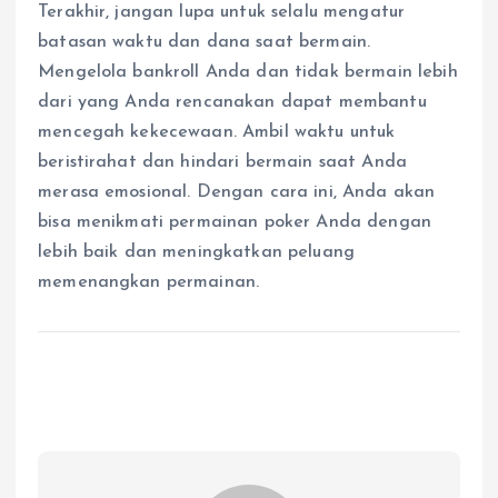
Terakhir, jangan lupa untuk selalu mengatur
batasan waktu dan dana saat bermain.
Mengelola bankroll Anda dan tidak bermain lebih
dari yang Anda rencanakan dapat membantu
mencegah kekecewaan. Ambil waktu untuk
beristirahat dan hindari bermain saat Anda
merasa emosional. Dengan cara ini, Anda akan
bisa menikmati permainan poker Anda dengan
lebih baik dan meningkatkan peluang
memenangkan permainan.