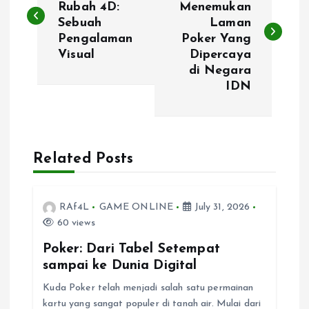
Rubah 4D:
Menemukan
Sebuah
Laman
s
Pengalaman
Poker Yang
Visual
Dipercaya
t
di Negara
IDN
n
a
Related Posts
v
i
RAf4L
GAME ONLINE
July 31, 2026
60 views
g
Poker: Dari Tabel Setempat
a
sampai ke Dunia Digital
Kuda Poker telah menjadi salah satu permainan
t
kartu yang sangat populer di tanah air. Mulai dari