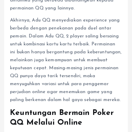
dinamika yang berbeda dibandingkan kepada
permainan QQ yang lainnya.
Akhirnya, Adu QQ menyediakan experience yang
berbeda dengan penekanan pada duel antar
pemain. Dalam Adu QQ, 2 player saling bersaing
untuk kombinasi kartu kartu terbaik. Permainan
ini bukan hanya bergantung pada keberuntungan,
melainkan juga kemampuan untuk membuat
keputusan cepat. Masing-masing jenis permainan
QQ punya daya tarik tersendiri, maka
menyuguhkan variasi untuk para penggemar
perjudian online agar menemukan game yang
paling berkenan dalam hal gaya sebagai mereka.
Keuntungan Bermain Poker
QQ Melalui Online