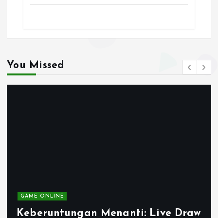
You Missed
GAME ONLINE
Keberuntungan Menanti: Live Draw