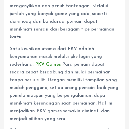
mengasyikkan dan penuh tantangan. Melalui
jumlah yang banyak game yang ada, seperti
dominoqq dan bandarqq, pemain dapat
menikmati sensasi dari beragam tipe permainan
kartu.
Satu keunikan utama dari PKV adalah
kenyamanan masuk melalui pkv login yang
sederhana.
PKV Games
Para pemain dapat
secara cepat bergabung dan mulai permainan
tanpa perlu sulit. Dengan memiliki tampilan yang
mudah pengguna, setiap orang pemain, baik yang
pemula maupun yang berpengalaman, dapat
menikmati kesenangan saat permainan. Hal ini
menjadikan PKV games semakin diminati dan
menjadi pilihan yang seru.