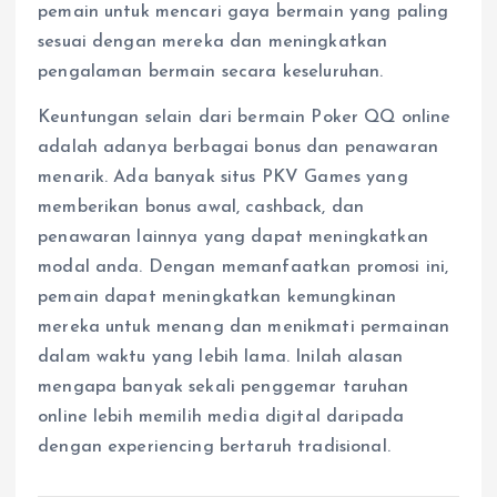
pemain untuk mencari gaya bermain yang paling
sesuai dengan mereka dan meningkatkan
pengalaman bermain secara keseluruhan.
Keuntungan selain dari bermain Poker QQ online
adalah adanya berbagai bonus dan penawaran
menarik. Ada banyak situs PKV Games yang
memberikan bonus awal, cashback, dan
penawaran lainnya yang dapat meningkatkan
modal anda. Dengan memanfaatkan promosi ini,
pemain dapat meningkatkan kemungkinan
mereka untuk menang dan menikmati permainan
dalam waktu yang lebih lama. Inilah alasan
mengapa banyak sekali penggemar taruhan
online lebih memilih media digital daripada
dengan experiencing bertaruh tradisional.