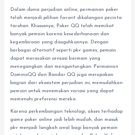
Dalam dunia perjudian online, permainan poker
telah menjadi pilihan favorit dikalangan pecinta
taruhan. Khususnya, Poker QQ telah memikat
banyak pemain karena kesederhanaan dan
kegembiraan yang disuguhkannya. Dengan
berbagai alternatif seperti pkv games, pemain
dapat merasakan sensasi bermain yang
menegangkan dan menguntungkan. Permainan
DominoQQ dan Bandar QQ juga merupakan
bagian dari ekosistem perjudian ini, memudahkan
pemain untuk menemukan variasi yang dapat
memenuhi preferensi mereka.
Karena perkembangan teknologi, akses terhadap
game poker online jadi lebih mudah, dan masuk
pkv menjadi langkah awal bagi banyak pemain