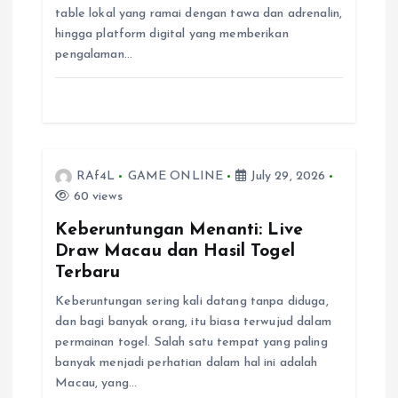
table lokal yang ramai dengan tawa dan adrenalin,
i
hingga platform digital yang memberikan
pengalaman…
o
n
RAf4L
GAME ONLINE
July 29, 2026
60 views
Keberuntungan Menanti: Live
Draw Macau dan Hasil Togel
Terbaru
Keberuntungan sering kali datang tanpa diduga,
dan bagi banyak orang, itu biasa terwujud dalam
permainan togel. Salah satu tempat yang paling
banyak menjadi perhatian dalam hal ini adalah
Macau, yang…