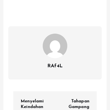
RAf4L
P
Menyelami
Tahapan
o
Keindahan
Gampang