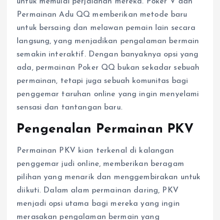
untuk memulai perjalanan mereka. Poker V dan
Permainan Adu QQ memberikan metode baru
untuk bersaing dan melawan pemain lain secara
langsung, yang menjadikan pengalaman bermain
semakin interaktif. Dengan banyaknya opsi yang
ada, permainan Poker QQ bukan sekadar sebuah
permainan, tetapi juga sebuah komunitas bagi
penggemar taruhan online yang ingin menyelami
sensasi dan tantangan baru.
Pengenalan Permainan PKV
Permainan PKV kian terkenal di kalangan
penggemar judi online, memberikan beragam
pilihan yang menarik dan menggembirakan untuk
diikuti. Dalam alam permainan daring, PKV
menjadi opsi utama bagi mereka yang ingin
merasakan pengalaman bermain yang