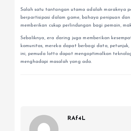
Salah satu tantangan utama adalah maraknya perj
berpartisipasi dalam game, bahaya penipuan dan 
memberikan cukup perlindungan bagi pemain, maka
Sebaliknya, era daring juga memberikan kesempat
komunitas, mereka dapat berbagi data, petunjuk
ini, pemuda lotto dapat mengoptimalkan teknolo
menghadapi masalah yang ada.
RAf4L