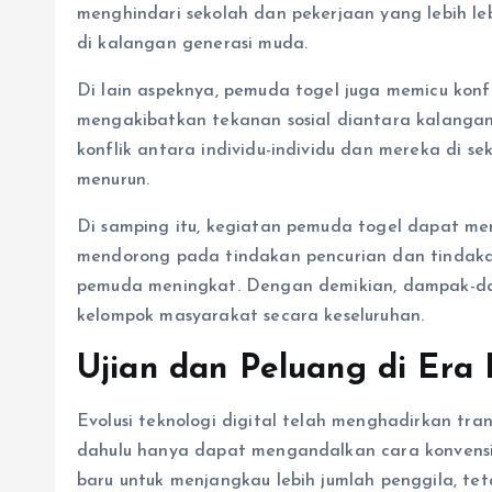
menghindari sekolah dan pekerjaan yang lebih 
di kalangan generasi muda.
Di lain aspeknya, pemuda togel juga memicu konfli
mengakibatkan tekanan sosial diantara kalanga
konflik antara individu-individu dan mereka di s
menurun.
Di samping itu, kegiatan pemuda togel dapat me
mendorong pada tindakan pencurian dan tindaka
pemuda meningkat. Dengan demikian, dampak-damp
kelompok masyarakat secara keseluruhan.
Ujian dan Peluang di Era 
Evolusi teknologi digital telah menghadirkan tra
dahulu hanya dapat mengandalkan cara konvension
baru untuk menjangkau lebih jumlah penggila, te