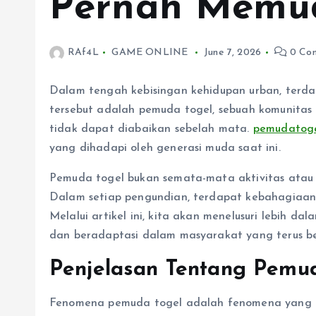
Pernah Memu
RAf4L
GAME ONLINE
June 7, 2026
0 Co
Dalam tengah kebisingan kehidupan urban, terda
tersebut adalah pemuda togel, sebuah komunitas
tidak dapat diabaikan sebelah mata.
pemudatog
yang dihadapi oleh generasi muda saat ini.
Pemuda togel bukan semata-mata aktivitas atau 
Dalam setiap pengundian, terdapat kebahagiaan
Melalui artikel ini, kita akan menelusuri lebih 
dan beradaptasi dalam masyarakat yang terus be
Penjelasan Tentang Pemu
Fenomena pemuda togel adalah fenomena yang men