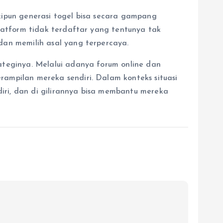
kipun generasi togel bisa secara gampang
latform tidak terdaftar yang tentunya tak
dan memilih asal yang terpercaya.
ateginya. Melalui adanya forum online dan
ampilan mereka sendiri. Dalam konteks situasi
ri, dan di gilirannya bisa membantu mereka