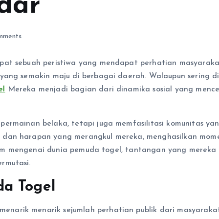
dar
mments
pat sebuah peristiwa yang mendapat perhatian masyarakat
 yang semakin maju di berbagai daerah. Walaupun sering d
el
Mereka menjadi bagian dari dinamika sosial yang mencer
permainan belaka, tetapi juga memfasilitasi komunitas y
 dan harapan yang merangkul mereka, menghasilkan mome
dalam mengenai dunia pemuda togel, tantangan yang mereka 
rmutasi.
da Togel
arik menarik sejumlah perhatian publik dari masyarakat