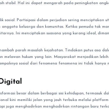
lebih stabil. Hal ini dapat mengarah pada peningkatan a
k sosial. Partisipasi dalam perjudian sering menciptakan ut
n anggota keluarga dan komunitas. Ketika pemuda tak mam
ekitarnya. Ini menciptakan suasana yang kurang ideal, dima
nambah parah masalah kejahatan. Tindakan putus asa dala
n melawan hukum yang lain. Masyarakat menjadikan lebih
aknya sosial dari fenomena fenomena ini tidak hanya mer
Digital
nsformasi besar dalam berbagai sisi kehidupan, termasuk d
al kini memiliki jalan yang jauh terbuka melalui platfor
tapi juga menghadirkan menghadirkan rintangan baru terkai