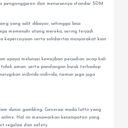
ngka pengangguran dan menurunnya standar SDM
ang yang sulit dibayar, sehingga bisa
pu memenuhi utang mereka, sering terjadi
na kepercayaan serta solidaritas masyarakat kian
m upaya melunasi kewajiban perjudian acap kali
 tidak aman. serta pandangan buruk terhadap
ugikan individu-individu, namun juga juga
alam dunia gambling. Generasi muda lotto yang
m online. Hal ini menawarkan kesempatan yang
t regulasi dan safety.