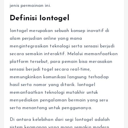
jenis permainan ini.
Definisi Iontogel
Iontogel merupakan sebuah konsep inovatif di
alam perjudian online yang mana
mengintegrasikan teknologi serta sensasi berjudi
secara semakin interaktif. Melalui memanfaatkan
platform tersebut, para pemain bisa merasakan
sensasi berjudi togel secara real-time,
memungkinkan komunikasi langsung terhadap
hasil serta nomor yang ditarik. Iontogel
memanfaatkan teknologi mutakhir untuk
menyediakan pengalaman bermain yang seru
serta menantang untuk penggunanya.
Di antara kelebihan dari segi Iontogel adalah
sistem keamanan yang mana semakin modern,