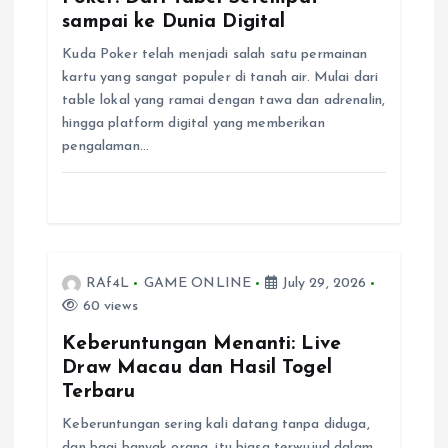
sampai ke Dunia Digital
a
Kuda Poker telah menjadi salah satu permainan
kartu yang sangat populer di tanah air. Mulai dari
t
table lokal yang ramai dengan tawa dan adrenalin,
hingga platform digital yang memberikan
i
pengalaman…
o
n
RAf4L
GAME ONLINE
July 29, 2026
60 views
Keberuntungan Menanti: Live
Draw Macau dan Hasil Togel
Terbaru
Keberuntungan sering kali datang tanpa diduga,
dan bagi banyak orang, itu biasa terwujud dalam