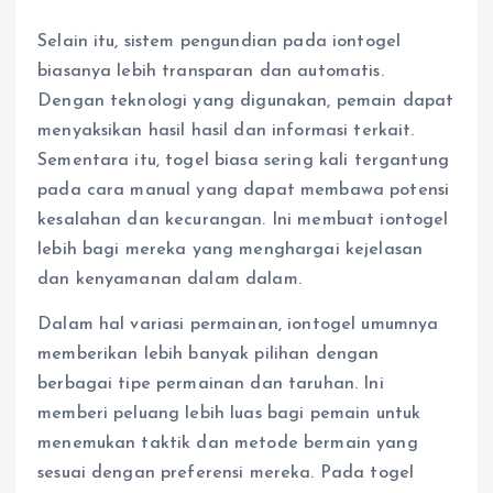
Selain itu, sistem pengundian pada iontogel
biasanya lebih transparan dan automatis.
Dengan teknologi yang digunakan, pemain dapat
menyaksikan hasil hasil dan informasi terkait.
Sementara itu, togel biasa sering kali tergantung
pada cara manual yang dapat membawa potensi
kesalahan dan kecurangan. Ini membuat iontogel
lebih bagi mereka yang menghargai kejelasan
dan kenyamanan dalam dalam.
Dalam hal variasi permainan, iontogel umumnya
memberikan lebih banyak pilihan dengan
berbagai tipe permainan dan taruhan. Ini
memberi peluang lebih luas bagi pemain untuk
menemukan taktik dan metode bermain yang
sesuai dengan preferensi mereka. Pada togel