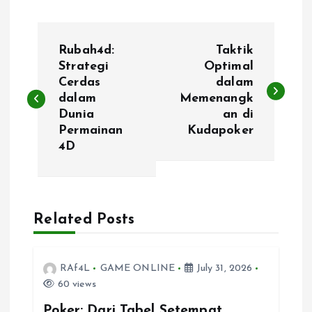
P
Rubah4d:
Taktik
o
Strategi
Optimal
Cerdas
dalam
dalam
Memenangk
s
Dunia
an di
Permainan
Kudapoker
t
4D
n
a
Related Posts
v
i
RAf4L
GAME ONLINE
July 31, 2026
60 views
g
Poker: Dari Tabel Setempat