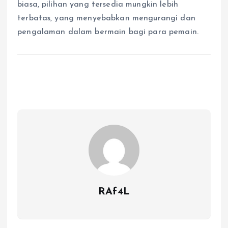
biasa, pilihan yang tersedia mungkin lebih
terbatas, yang menyebabkan mengurangi dan
pengalaman dalam bermain bagi para pemain.
RAf4L