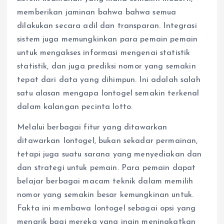
memberikan jaminan bahwa bahwa semua
dilakukan secara adil dan transparan. Integrasi
sistem juga memungkinkan para pemain pemain
untuk mengakses informasi mengenai statistik
statistik, dan juga prediksi nomor yang semakin
tepat dari data yang dihimpun. Ini adalah salah
satu alasan mengapa Iontogel semakin terkenal
dalam kalangan pecinta lotto.
Melalui berbagai fitur yang ditawarkan
ditawarkan Iontogel, bukan sekadar permainan,
tetapi juga suatu sarana yang menyediakan dan
dan strategi untuk pemain. Para pemain dapat
belajar berbagai macam teknik dalam memilih
nomor yang semakin besar kemungkinan untuk.
Fakta ini membawa Iontogel sebagai opsi yang
menarik bagi mereka yang ingin meningkatkan