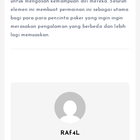
untuk mengasah kemampuan diri mereka. Seluruh
elemen ini membuat permainan ini sebagai utama
bagi para para pencinta poker yang ingin ingin
merasakan pengalaman yang berbeda dan lebih
lagi memuaskan.
RAf4L