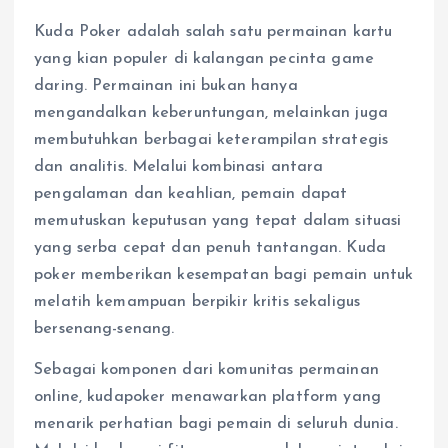
Kuda Poker adalah salah satu permainan kartu
yang kian populer di kalangan pecinta game
daring. Permainan ini bukan hanya
mengandalkan keberuntungan, melainkan juga
membutuhkan berbagai keterampilan strategis
dan analitis. Melalui kombinasi antara
pengalaman dan keahlian, pemain dapat
memutuskan keputusan yang tepat dalam situasi
yang serba cepat dan penuh tantangan. Kuda
poker memberikan kesempatan bagi pemain untuk
melatih kemampuan berpikir kritis sekaligus
bersenang-senang.
Sebagai komponen dari komunitas permainan
online, kudapoker menawarkan platform yang
menarik perhatian bagi pemain di seluruh dunia.