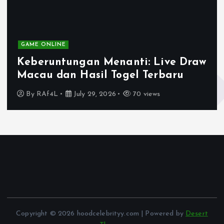
GAME ONLINE
Keberuntungan Menanti: Live Draw
Macau dan Hasil Togel Terbaru
By
RAf4L
July 29, 2026
70 views
Copyright © 2026 hoodcelebrityy.com | Powered by
Desert