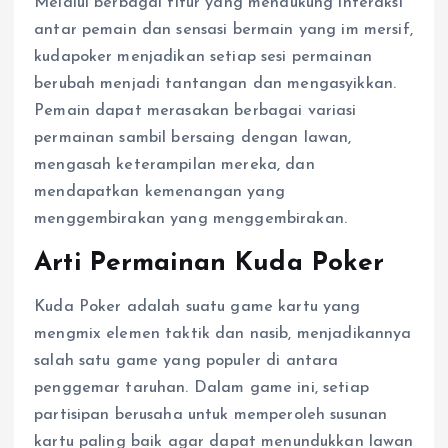
Melalui berbagai fitur yang mendukung interaksi
antar pemain dan sensasi bermain yang im mersif,
kudapoker menjadikan setiap sesi permainan
berubah menjadi tantangan dan mengasyikkan.
Pemain dapat merasakan berbagai variasi
permainan sambil bersaing dengan lawan,
mengasah keterampilan mereka, dan
mendapatkan kemenangan yang
menggembirakan yang menggembirakan.
Arti Permainan Kuda Poker
Kuda Poker adalah suatu game kartu yang
mengmix elemen taktik dan nasib, menjadikannya
salah satu game yang populer di antara
penggemar taruhan. Dalam game ini, setiap
partisipan berusaha untuk memperoleh susunan
kartu paling baik agar dapat menundukkan lawan