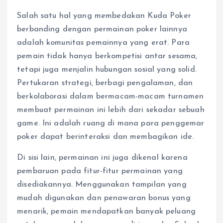
Salah satu hal yang membedakan Kuda Poker
berbanding dengan permainan poker lainnya
adalah komunitas pemainnya yang erat. Para
pemain tidak hanya berkompetisi antar sesama,
tetapi juga menjalin hubungan sosial yang solid.
Pertukaran strategi, berbagi pengalaman, dan
berkolaborasi dalam bermacam-macam turnamen
membuat permainan ini lebih dari sekadar sebuah
game. Ini adalah ruang di mana para penggemar
poker dapat berinteraksi dan membagikan ide.
Di sisi lain, permainan ini juga dikenal karena
pembaruan pada fitur-fitur permainan yang
disediakannya. Menggunakan tampilan yang
mudah digunakan dan penawaran bonus yang
menarik, pemain mendapatkan banyak peluang