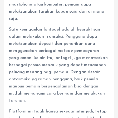
smartphone atau komputer, pemain dapat
melaksanakan taruhan kapan saja dan di mana
saja.
Satu keunggulan Iontogel adalah kepraktisan
dalam melakukan transaksi. Pengguna dapat
melaksanakan deposit dan penarikan dana
menggunakan berbagai metode pembayaran
yang aman. Selain itu, Iontogel juga menawarkan
berbagai promo menarik yang dapat menambah
peluang menang bagi pemain. Dengan desain
antarmuka yg ramah pengguna, baik pemula
maupun pemain berpengalaman bisa dengan
mudah memahami cara bermain dan melakukan
taruhan.
Platform ini tidak hanya sekedar situs judi, tetapi