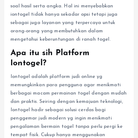
soal hasil serta angka. Hal ini menyebabkan
iontogel tidak hanya sekadar opsi tetapi juga
sebagai juga layanan yang terpercaya untuk
orang-orang yang membutuhkan dalam
mengetahui keberuntungan di ranah togel.
Apa itu sih Platform
Iontogel?
Iontogel adalah platform judi online yg
memungkinkan para pengguna agar menikmati
berbagai macam permainan togel dengan mudah
dan praktis. Seiring dengan kemajuan teknologi,
Iontogel hadir sebagai solusi cerdas bagi
penggemar judi modern yg ingin menikmati
pengalaman bermain togel tanpa perlu pergi ke
tempat fisik. Cukup hanya menggunakan