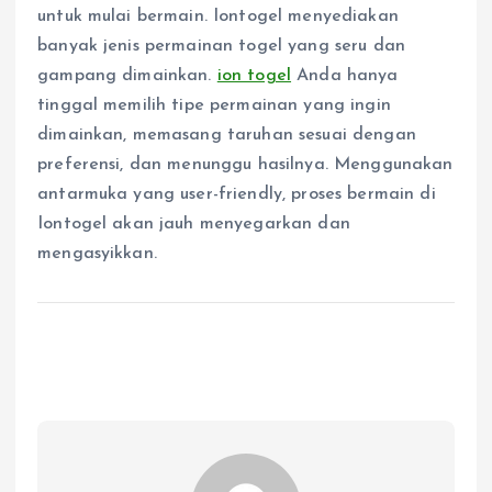
untuk mulai bermain. Iontogel menyediakan
banyak jenis permainan togel yang seru dan
gampang dimainkan.
ion togel
Anda hanya
tinggal memilih tipe permainan yang ingin
dimainkan, memasang taruhan sesuai dengan
preferensi, dan menunggu hasilnya. Menggunakan
antarmuka yang user-friendly, proses bermain di
Iontogel akan jauh menyegarkan dan
mengasyikkan.