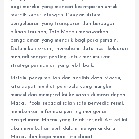
bagi mereka yang mencari kesempatan untuk
meraih keberuntungan. Dengan sistem
pengeluaran yang transparan dan berbagai
pilihan taruhan, Toto Macau menawarkan
pengalaman yang menarik bagi para pemain.
Dalam konteks ini, memahami data hasil keluaran
menjadi sangat penting untuk merumuskan
strategi permainan yang lebih baik.
Melalui pengumpulan dan analisis data Macau,
kita dapat melihat pola-pola yang mungkin
muncul dan memprediksi keluaran di masa depan.
Macau Pools, sebagai salah satu penyedia resmi,
memberikan informasi penting mengenai
pengeluaran Macau yang telah terjadi. Artikel ini
akan membahas lebih dalam mengenai data
Macau dan bagaimana kita dapat