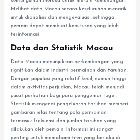
kemungkinan mereka untuk meraih kemenangan.
Melihat data Macau secara keseluruhan menarik
untuk dianalisis dan mengevaluasi, sehingga
pemain dapat membuat keputusan yang lebih
terinformasi.
Data dan Statistik Macau
Data Macau menunjukkan perkembangan yang
signifikan dalam industri permainan dan taruhan.
Dengan populasi yang relatif kecil, namun tinggi
dalam aktivitas perjudian, Macau telah menjadi
pusat perhatian bagi para penggemar togel.
Statistik mengenai pengeluaran taruhan memberi
gambaran jelas tentang pola permainan,
termasuk frekuensi dan jumlah taruhan yang
dilakukan oleh pemain. Informasi ini sangat
penting untuk memahami tren yang berlaku di