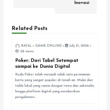
t
Inovasi
n
a
Related Posts
v
i
RAf4L
GAME ONLINE
July 31, 2026
58 views
g
Poker: Dari Tabel Setempat
sampai ke Dunia Digital
a
Kuda Poker telah menjadi salah satu permainan
kartu yang sangat populer di tanah air. Mulai dari
t
table lokal yang ramai dengan tawa dan adrenalin,
hingga platform digital yang memberikan
i
pengalaman…
o