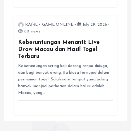
n
RAf4L
GAME ONLINE
July 29, 2026
60 views
Keberuntungan Menanti: Live
Draw Macau dan Hasil Togel
Terbaru
Keberuntungan sering kali datang tanpa diduga,
dan bagi banyak orang, itu biasa terwujud dalam
permainan togel. Salah satu tempat yang paling
banyak menjadi perhatian dalam hal ini adalah
Macau, yang…