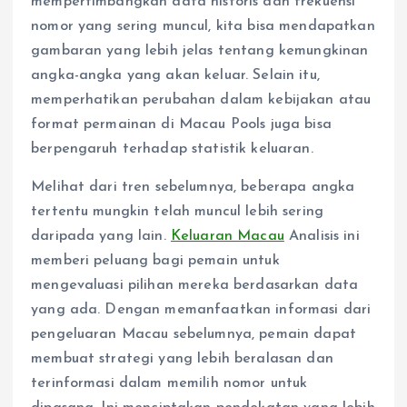
mempertimbangkan data historis dan frekuensi
nomor yang sering muncul, kita bisa mendapatkan
gambaran yang lebih jelas tentang kemungkinan
angka-angka yang akan keluar. Selain itu,
memperhatikan perubahan dalam kebijakan atau
format permainan di Macau Pools juga bisa
berpengaruh terhadap statistik keluaran.
Melihat dari tren sebelumnya, beberapa angka
tertentu mungkin telah muncul lebih sering
daripada yang lain.
Keluaran Macau
Analisis ini
memberi peluang bagi pemain untuk
mengevaluasi pilihan mereka berdasarkan data
yang ada. Dengan memanfaatkan informasi dari
pengeluaran Macau sebelumnya, pemain dapat
membuat strategi yang lebih beralasan dan
terinformasi dalam memilih nomor untuk