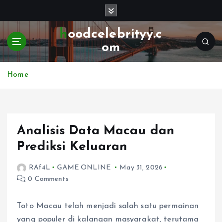
S
k
i
hoodcelebrityy.c
p
om
t
o
c
Home
o
n
t
e
Analisis Data Macau dan
n
t
Prediksi Keluaran
RAf4L
GAME ONLINE
May 31, 2026
0 Comments
Toto Macau telah menjadi salah satu permainan
yang populer di kalangan masyarakat, terutama