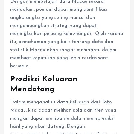
Dengan mempelajari data Macau secara
mendalam, pemain dapat mengidentifikasi
angka-angka yang sering muncul dan
mengembangkan strategi yang dapat
meningkatkan peluang kemenangan. Oleh karena
itu, pemahaman yang baik tentang data dan
statistik Macau akan sangat membantu dalam
membuat keputusan yang lebih cerdas saat
bermain.
Prediksi Keluaran
Mendatang
Dalam menganalisis data keluaran dari Toto
Macau, kita dapat melihat pola dan tren yang
mungkin dapat membantu dalam memprediksi
hasil yang akan datang. Dengan