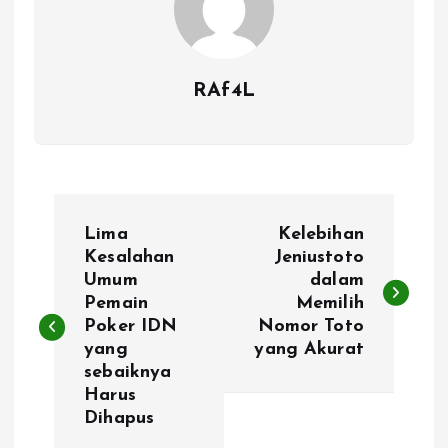
RAf4L
P
Lima
Kelebihan
o
Kesalahan
Jeniustoto
Umum
dalam
Pemain
Memilih
s
Poker IDN
Nomor Toto
yang
yang Akurat
t
sebaiknya
Harus
n
Dihapus