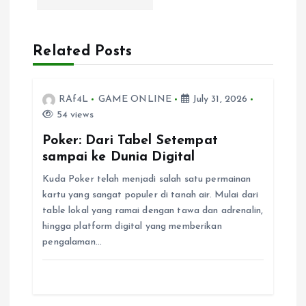
a
v
Related Posts
i
RAf4L
GAME ONLINE
July 31, 2026
g
54 views
a
Poker: Dari Tabel Setempat
sampai ke Dunia Digital
t
Kuda Poker telah menjadi salah satu permainan
kartu yang sangat populer di tanah air. Mulai dari
i
table lokal yang ramai dengan tawa dan adrenalin,
hingga platform digital yang memberikan
o
pengalaman…
n