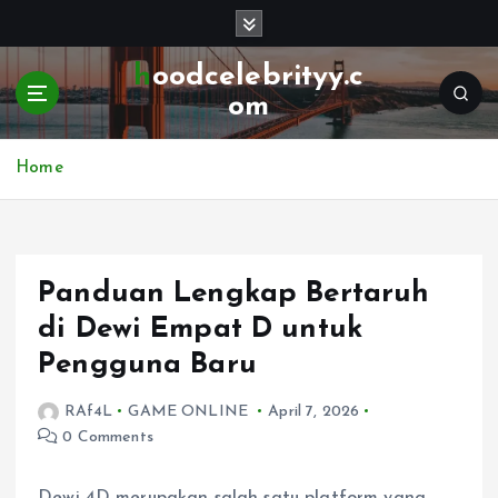
S
k
i
hoodcelebrityy.c
p
om
t
o
c
Home
o
n
t
e
Panduan Lengkap Bertaruh
n
t
di Dewi Empat D untuk
Pengguna Baru
RAf4L
GAME ONLINE
April 7, 2026
0 Comments
Dewi 4D merupakan salah satu platform yang