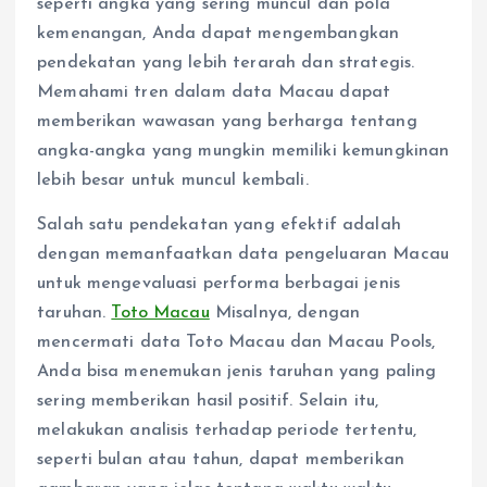
seperti angka yang sering muncul dan pola
kemenangan, Anda dapat mengembangkan
pendekatan yang lebih terarah dan strategis.
Memahami tren dalam data Macau dapat
memberikan wawasan yang berharga tentang
angka-angka yang mungkin memiliki kemungkinan
lebih besar untuk muncul kembali.
Salah satu pendekatan yang efektif adalah
dengan memanfaatkan data pengeluaran Macau
untuk mengevaluasi performa berbagai jenis
taruhan.
Toto Macau
Misalnya, dengan
mencermati data Toto Macau dan Macau Pools,
Anda bisa menemukan jenis taruhan yang paling
sering memberikan hasil positif. Selain itu,
melakukan analisis terhadap periode tertentu,
seperti bulan atau tahun, dapat memberikan