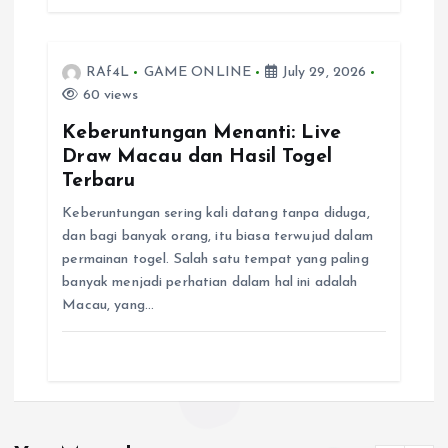
o
n
RAf4L
GAME ONLINE
July 29, 2026
60 views
Keberuntungan Menanti: Live
Draw Macau dan Hasil Togel
Terbaru
Keberuntungan sering kali datang tanpa diduga,
dan bagi banyak orang, itu biasa terwujud dalam
permainan togel. Salah satu tempat yang paling
banyak menjadi perhatian dalam hal ini adalah
Macau, yang…