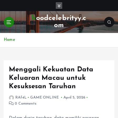
S
k
i
hoodcelebrityy.c
p
om
t
o
c
Home
o
n
t
e
Menggali Kekuatan Data
n
t
Keluaran Macau untuk
Kesuksesan Taruhan
RAf4L
GAME ONLINE
April 5, 2026
0 Comments
Dalam dunia taruhan, data memiliki peranan