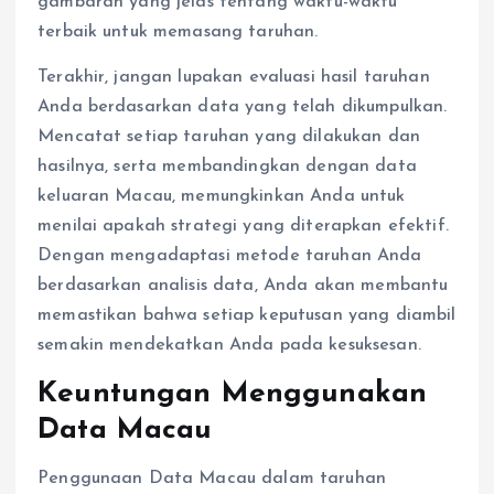
gambaran yang jelas tentang waktu-waktu
terbaik untuk memasang taruhan.
Terakhir, jangan lupakan evaluasi hasil taruhan
Anda berdasarkan data yang telah dikumpulkan.
Mencatat setiap taruhan yang dilakukan dan
hasilnya, serta membandingkan dengan data
keluaran Macau, memungkinkan Anda untuk
menilai apakah strategi yang diterapkan efektif.
Dengan mengadaptasi metode taruhan Anda
berdasarkan analisis data, Anda akan membantu
memastikan bahwa setiap keputusan yang diambil
semakin mendekatkan Anda pada kesuksesan.
Keuntungan Menggunakan
Data Macau
Penggunaan Data Macau dalam taruhan