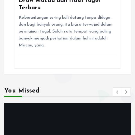
Draw Macau dan Hasil Togel
Terbaru
Keberuntungan sering kali datang tanpa diduga,
dan bagi banyak orang, itu biasa terwujud dalam
permainan togel. Salah satu tempat yang paling
banyak menjadi perhatian dalam hal ini adalah
Macau, yang…
You Missed