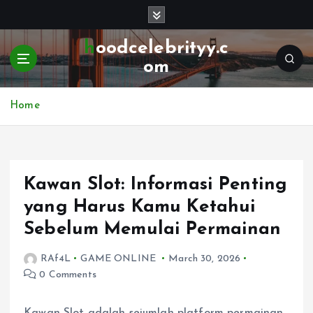
S
k
i
hoodcelebrityy.c
p
om
t
o
c
Home
o
n
t
e
Kawan Slot: Informasi Penting
n
t
yang Harus Kamu Ketahui
Sebelum Memulai Permainan
RAf4L
GAME ONLINE
March 30, 2026
0 Comments
Kawan Slot adalah sejumlah platform permainan