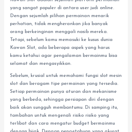
yang sangat populer di antara user judi online.
Dengan sejumlah pilihan permainan menarik
perhatian, tidak mengherankan jika banyak
orang berkeinginan menggali nasib mereka.
Tetapi, sebelum kamu memasuki ke kusus dunia
Kawan Slot, ada beberapa aspek yang harus
kamu ketahui agar pengalaman bermainmu bisa
selamat dan mengasyikkan.
Sebelum, krusial untuk memahami fungsi slot mesin
slot dan beragam tipe permainan yang tersedia.
Setiap permainan punya aturan dan mekanisme
yang berbeda, sehingga persiapan diri dengan
baik akan sungguh membantumu. Di samping itu,
tambahan untuk mengenali risiko risiko yang
terlibat dan cara mengatur budget bermainmu
dengan bijak. Dengan pengetahuan yang akurat,