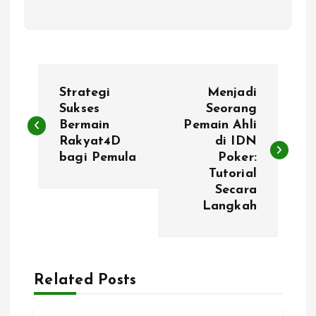
P
Strategi
Menjadi
o
Sukses
Seorang
Bermain
Pemain Ahli
Rakyat4D
di IDN
s
bagi Pemula
Poker:
Tutorial
t
Secara
Langkah
n
a
Related Posts
v