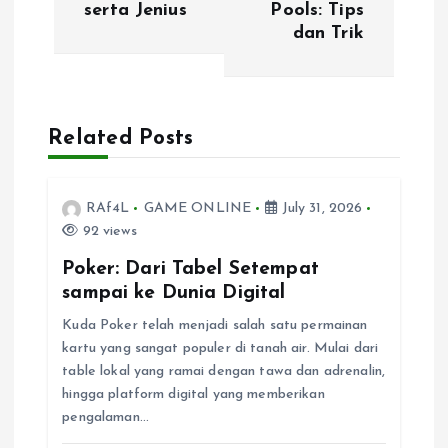
serta Jenius
Pools: Tips
t
dan Trik
n
a
Related Posts
v
i
RAf4L
GAME ONLINE
July 31, 2026
92 views
g
Poker: Dari Tabel Setempat
sampai ke Dunia Digital
a
Kuda Poker telah menjadi salah satu permainan
kartu yang sangat populer di tanah air. Mulai dari
t
table lokal yang ramai dengan tawa dan adrenalin,
hingga platform digital yang memberikan
i
pengalaman…