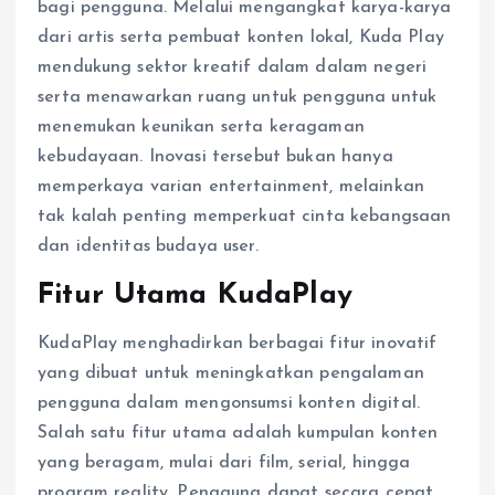
bagi pengguna. Melalui mengangkat karya-karya
dari artis serta pembuat konten lokal, Kuda Play
mendukung sektor kreatif dalam dalam negeri
serta menawarkan ruang untuk pengguna untuk
menemukan keunikan serta keragaman
kebudayaan. Inovasi tersebut bukan hanya
memperkaya varian entertainment, melainkan
tak kalah penting memperkuat cinta kebangsaan
dan identitas budaya user.
Fitur Utama KudaPlay
KudaPlay menghadirkan berbagai fitur inovatif
yang dibuat untuk meningkatkan pengalaman
pengguna dalam mengonsumsi konten digital.
Salah satu fitur utama adalah kumpulan konten
yang beragam, mulai dari film, serial, hingga
program reality. Pengguna dapat secara cepat