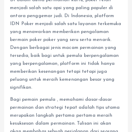
menjadi salah satu opsi yang paling populer di
antara penggemar judi. Di Indonesia, platform
IDN Poker menjadi salah satu layanan terkemuka
yang menawarkan memberikan pengalaman
bermain poker poker yang seru serta menarik.
Dengan berbagai jenis macam permainan yang
tersedia, baik bagi untuk pemula berpengalaman
yang berpengalaman, platform ini tidak hanya
memberikan kesenangan tetapi tetapi juga
peluang untuk meraih kemenangan besar yang
signifikan.
Bagi pemain pemula , memahami dasar-dasar
permainan dan strategi tepat adalah tips utama
merupakan langkah pertama pertama meraih
kesuksesan dalam permainan. Tulisan ini akan
akan membahas sebuah perjalanan dari seorang