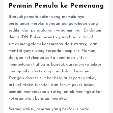
Pemain Pemula ke Pemenang
Banyak pemain poker yang memulainya
perjalanan mereka dengan pengetahuan yang
sedikit dan pengalaman yang minimal. Di dalam
dunia IDN Poker, peserta yang baru a lot of
times mengalami kecemasan dari strategi dan
mental game yang terpadu kompleks. Namun,
dengan ketekunan serta komitmen untuk
mempelajari hal baru, banyak dari mereka sukses
menajamkan keterampilan dalam bermain.
Dengan diverse sumber belajar seperti artikel,
artikel, video tutorial, dan forum poker besar,
pemain menemukan strategi untuk meningkatkan
keterampilan bermain mereka.
Seiring waktu, pemain yang berfokus pada