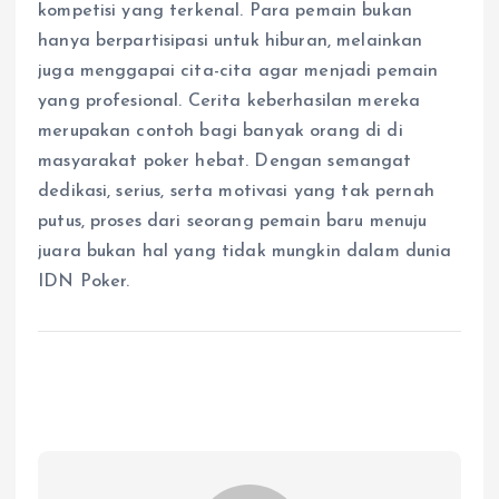
kompetisi yang terkenal. Para pemain bukan
hanya berpartisipasi untuk hiburan, melainkan
juga menggapai cita-cita agar menjadi pemain
yang profesional. Cerita keberhasilan mereka
merupakan contoh bagi banyak orang di di
masyarakat poker hebat. Dengan semangat
dedikasi, serius, serta motivasi yang tak pernah
putus, proses dari seorang pemain baru menuju
juara bukan hal yang tidak mungkin dalam dunia
IDN Poker.