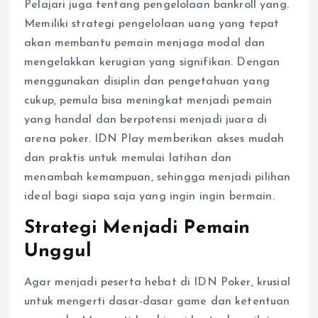
Pelajari juga tentang pengelolaan bankroll yang.
Memiliki strategi pengelolaan uang yang tepat
akan membantu pemain menjaga modal dan
mengelakkan kerugian yang signifikan. Dengan
menggunakan disiplin dan pengetahuan yang
cukup, pemula bisa meningkat menjadi pemain
yang handal dan berpotensi menjadi juara di
arena poker. IDN Play memberikan akses mudah
dan praktis untuk memulai latihan dan
menambah kemampuan, sehingga menjadi pilihan
ideal bagi siapa saja yang ingin ingin bermain.
Strategi Menjadi Pemain
Unggul
Agar menjadi peserta hebat di IDN Poker, krusial
untuk mengerti dasar-dasar game dan ketentuan