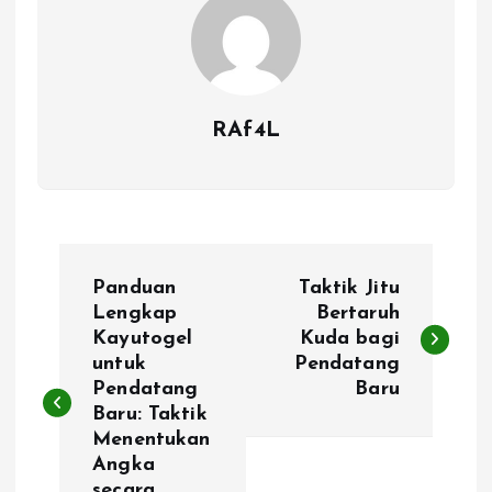
RAf4L
P
Panduan
Taktik Jitu
o
Lengkap
Bertaruh
Kayutogel
Kuda bagi
untuk
Pendatang
s
Pendatang
Baru
Baru: Taktik
t
Menentukan
Angka
n
secara