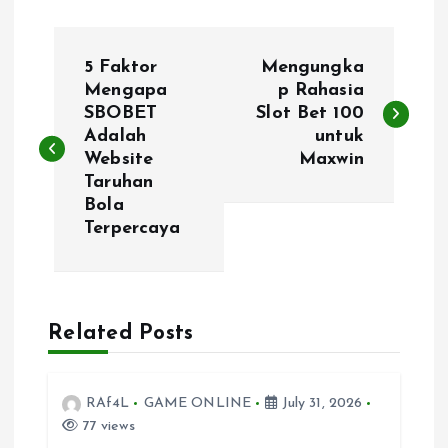
P
5 Faktor
Mengungka
o
Mengapa
p Rahasia
SBOBET
Slot Bet 100
Adalah
untuk
s
Website
Maxwin
Taruhan
t
Bola
Terpercaya
n
a
Related Posts
v
i
RAf4L
GAME ONLINE
July 31, 2026
77 views
g