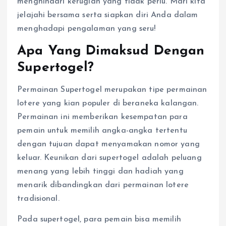
menghindari kerugian yang tidak perlu. Mari kita
jelajahi bersama serta siapkan diri Anda dalam
menghadapi pengalaman yang seru!
Apa Yang Dimaksud Dengan
Supertogel?
Permainan Supertogel merupakan tipe permainan
lotere yang kian populer di beraneka kalangan.
Permainan ini memberikan kesempatan para
pemain untuk memilih angka-angka tertentu
dengan tujuan dapat menyamakan nomor yang
keluar. Keunikan dari supertogel adalah peluang
menang yang lebih tinggi dan hadiah yang
menarik dibandingkan dari permainan lotere
tradisional.
Pada supertogel, para pemain bisa memilih