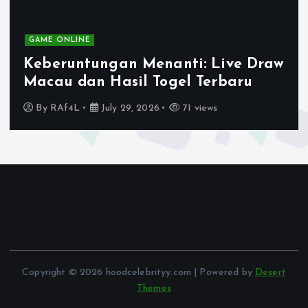
GAME ONLINE
Keberuntungan Menanti: Live Draw
Macau dan Hasil Togel Terbaru
By
RAf4L
July 29, 2026
71 views
Copyright © 2026 hoodcelebrityy.com | Powered by
Desert
Themes