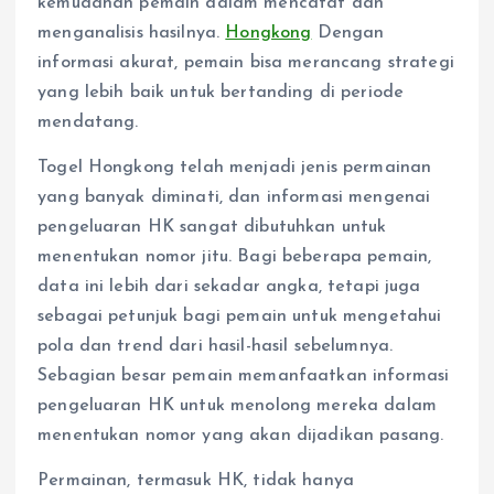
kemudahan pemain dalam mencatat dan
menganalisis hasilnya.
Hongkong
Dengan
informasi akurat, pemain bisa merancang strategi
yang lebih baik untuk bertanding di periode
mendatang.
Togel Hongkong telah menjadi jenis permainan
yang banyak diminati, dan informasi mengenai
pengeluaran HK sangat dibutuhkan untuk
menentukan nomor jitu. Bagi beberapa pemain,
data ini lebih dari sekadar angka, tetapi juga
sebagai petunjuk bagi pemain untuk mengetahui
pola dan trend dari hasil-hasil sebelumnya.
Sebagian besar pemain memanfaatkan informasi
pengeluaran HK untuk menolong mereka dalam
menentukan nomor yang akan dijadikan pasang.
Permainan, termasuk HK, tidak hanya