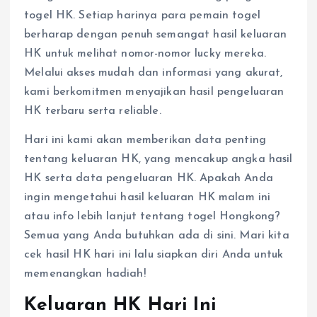
togel HK. Setiap harinya para pemain togel
berharap dengan penuh semangat hasil keluaran
HK untuk melihat nomor-nomor lucky mereka.
Melalui akses mudah dan informasi yang akurat,
kami berkomitmen menyajikan hasil pengeluaran
HK terbaru serta reliable.
Hari ini kami akan memberikan data penting
tentang keluaran HK, yang mencakup angka hasil
HK serta data pengeluaran HK. Apakah Anda
ingin mengetahui hasil keluaran HK malam ini
atau info lebih lanjut tentang togel Hongkong?
Semua yang Anda butuhkan ada di sini. Mari kita
cek hasil HK hari ini lalu siapkan diri Anda untuk
memenangkan hadiah!
Keluaran HK Hari Ini