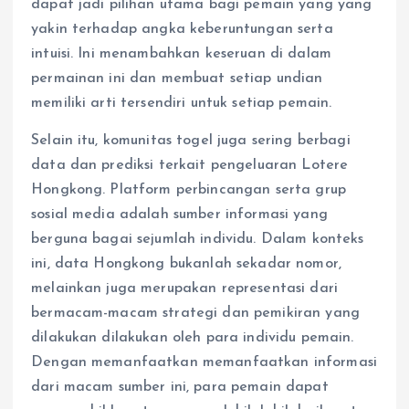
dapat jadi pilihan utama bagi pemain yang yang
yakin terhadap angka keberuntungan serta
intuisi. Ini menambahkan keseruan di dalam
permainan ini dan membuat setiap undian
memiliki arti tersendiri untuk setiap pemain.
Selain itu, komunitas togel juga sering berbagi
data dan prediksi terkait pengeluaran Lotere
Hongkong. Platform perbincangan serta grup
sosial media adalah sumber informasi yang
berguna bagai sejumlah individu. Dalam konteks
ini, data Hongkong bukanlah sekadar nomor,
melainkan juga merupakan representasi dari
bermacam-macam strategi dan pemikiran yang
dilakukan dilakukan oleh para individu pemain.
Dengan memanfaatkan memanfaatkan informasi
dari macam sumber ini, para pemain dapat