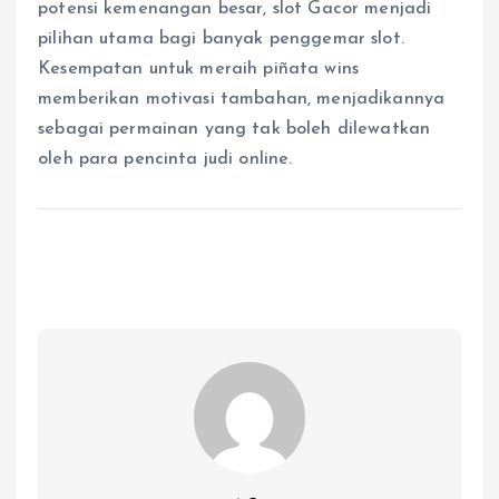
potensi kemenangan besar, slot Gacor menjadi
pilihan utama bagi banyak penggemar slot.
Kesempatan untuk meraih piñata wins
memberikan motivasi tambahan, menjadikannya
sebagai permainan yang tak boleh dilewatkan
oleh para pencinta judi online.