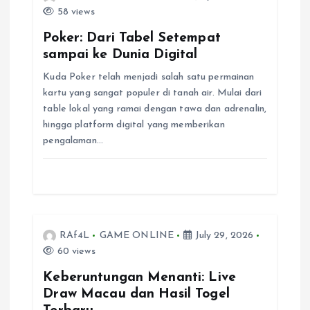
i
58 views
Poker: Dari Tabel Setempat
g
sampai ke Dunia Digital
Kuda Poker telah menjadi salah satu permainan
a
kartu yang sangat populer di tanah air. Mulai dari
table lokal yang ramai dengan tawa dan adrenalin,
t
hingga platform digital yang memberikan
pengalaman…
i
o
n
RAf4L
GAME ONLINE
July 29, 2026
60 views
Keberuntungan Menanti: Live
Draw Macau dan Hasil Togel