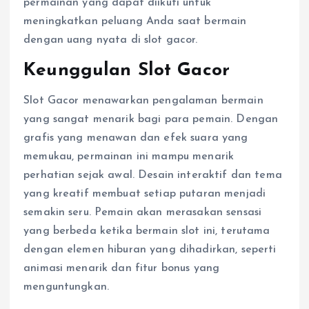
permainan yang dapat diikuti untuk
meningkatkan peluang Anda saat bermain
dengan uang nyata di slot gacor.
Keunggulan Slot Gacor
Slot Gacor menawarkan pengalaman bermain
yang sangat menarik bagi para pemain. Dengan
grafis yang menawan dan efek suara yang
memukau, permainan ini mampu menarik
perhatian sejak awal. Desain interaktif dan tema
yang kreatif membuat setiap putaran menjadi
semakin seru. Pemain akan merasakan sensasi
yang berbeda ketika bermain slot ini, terutama
dengan elemen hiburan yang dihadirkan, seperti
animasi menarik dan fitur bonus yang
menguntungkan.