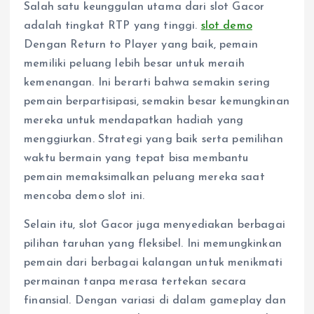
Salah satu keunggulan utama dari slot Gacor
adalah tingkat RTP yang tinggi.
slot demo
Dengan Return to Player yang baik, pemain
memiliki peluang lebih besar untuk meraih
kemenangan. Ini berarti bahwa semakin sering
pemain berpartisipasi, semakin besar kemungkinan
mereka untuk mendapatkan hadiah yang
menggiurkan. Strategi yang baik serta pemilihan
waktu bermain yang tepat bisa membantu
pemain memaksimalkan peluang mereka saat
mencoba demo slot ini.
Selain itu, slot Gacor juga menyediakan berbagai
pilihan taruhan yang fleksibel. Ini memungkinkan
pemain dari berbagai kalangan untuk menikmati
permainan tanpa merasa tertekan secara
finansial. Dengan variasi di dalam gameplay dan