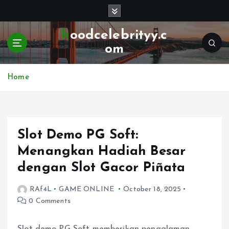
S
k
i
hoodcelebrityy.c
p
om
t
o
c
Home
o
n
t
e
Slot Demo PG Soft:
n
t
Menangkan Hadiah Besar
dengan Slot Gacor Piñata
RAf4L
GAME ONLINE
October 18, 2025
0 Comments
Slot demo PG Soft memberikan pengalaman