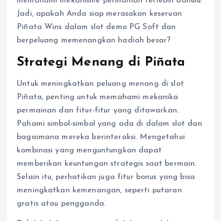
memahami mekanisme permainan terlebih dahulu.
Jadi, apakah Anda siap merasakan keseruan
Piñata Wins dalam slot demo PG Soft dan
berpeluang memenangkan hadiah besar?
Strategi Menang di Piñata
Untuk meningkatkan peluang menang di slot
Piñata, penting untuk memahami mekanika
permainan dan fitur-fitur yang ditawarkan.
Pahami simbol-simbol yang ada di dalam slot dan
bagaimana mereka berinteraksi. Mengetahui
kombinasi yang menguntungkan dapat
memberikan keuntungan strategis saat bermain.
Selain itu, perhatikan juga fitur bonus yang bisa
meningkatkan kemenangan, seperti putaran
gratis atau pengganda.