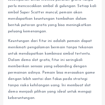
perlu mencocokkan simbol di gulungan. Setiap kali
simbol Super Scatter muncul, pemain akan
mendapatkan keuntungan tambahan dalam
bentuk putaran gratis yang bisa meningkatkan
peluang kemenangan.
Keuntungan dari fitur ini adalah pemain dapat
menikmati pengalaman bermain tanpa tekanan
untuk mendapatkan kombinasi simbol tertentu.
Dalam demo slot gratis, fitur ini seringkali
memberikan sensasi yang sebanding dengan
permainan aslinya. Pemain bisa merasakan game
dengan lebih santai dan fokus pada strategi
tanpa risiko kehilangan uang. Ini membuat slot
demo menjadi pilihan yang ideal untuk menguji
keberuntungan.