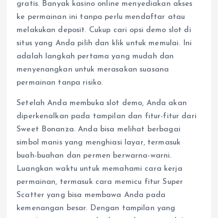
gratis. Banyak kasino online menyediakan akses
ke permainan ini tanpa perlu mendaftar atau
melakukan deposit. Cukup cari opsi demo slot di
situs yang Anda pilih dan klik untuk memulai. Ini
adalah langkah pertama yang mudah dan
menyenangkan untuk merasakan suasana
permainan tanpa risiko.
Setelah Anda membuka slot demo, Anda akan
diperkenalkan pada tampilan dan fitur-fitur dari
Sweet Bonanza. Anda bisa melihat berbagai
simbol manis yang menghiasi layar, termasuk
buah-buahan dan permen berwarna-warni.
Luangkan waktu untuk memahami cara kerja
permainan, termasuk cara memicu fitur Super
Scatter yang bisa membawa Anda pada
kemenangan besar. Dengan tampilan yang