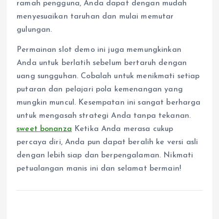
ramah pengguna, Anda dapat dengan mudah
menyesuaikan taruhan dan mulai memutar
gulungan.
Permainan slot demo ini juga memungkinkan
Anda untuk berlatih sebelum bertaruh dengan
uang sungguhan. Cobalah untuk menikmati setiap
putaran dan pelajari pola kemenangan yang
mungkin muncul. Kesempatan ini sangat berharga
untuk mengasah strategi Anda tanpa tekanan.
sweet bonanza
Ketika Anda merasa cukup
percaya diri, Anda pun dapat beralih ke versi asli
dengan lebih siap dan berpengalaman. Nikmati
petualangan manis ini dan selamat bermain!