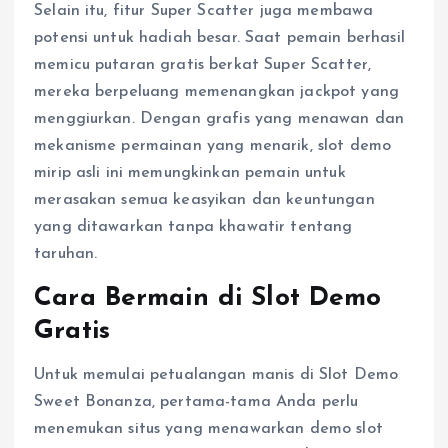
Selain itu, fitur Super Scatter juga membawa
potensi untuk hadiah besar. Saat pemain berhasil
memicu putaran gratis berkat Super Scatter,
mereka berpeluang memenangkan jackpot yang
menggiurkan. Dengan grafis yang menawan dan
mekanisme permainan yang menarik, slot demo
mirip asli ini memungkinkan pemain untuk
merasakan semua keasyikan dan keuntungan
yang ditawarkan tanpa khawatir tentang
taruhan.
Cara Bermain di Slot Demo
Gratis
Untuk memulai petualangan manis di Slot Demo
Sweet Bonanza, pertama-tama Anda perlu
menemukan situs yang menawarkan demo slot