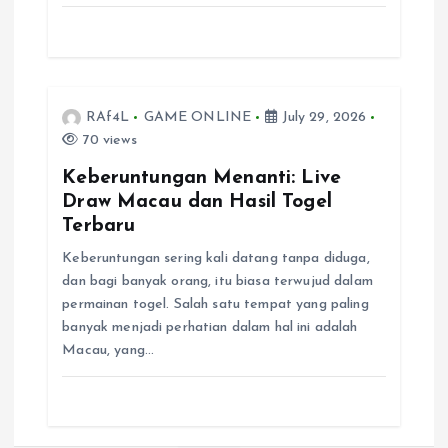
o
n
RAf4L
GAME ONLINE
July 29, 2026
70 views
Keberuntungan Menanti: Live
Draw Macau dan Hasil Togel
Terbaru
Keberuntungan sering kali datang tanpa diduga,
dan bagi banyak orang, itu biasa terwujud dalam
permainan togel. Salah satu tempat yang paling
banyak menjadi perhatian dalam hal ini adalah
Macau, yang…