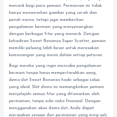
menarik bagi para pemain. Permainan ini tidak
hanya menawarkan gambar yang cerah dan
penuh warna, tetapi juga memberikan
pengalaman bermain yang menyenangkan
dengan berbagai fitur yang menarik. Dengan
kehadiran Sweet Bonanza Super Scatter, pemain
memiliki peluang lebih besar untuk merasakan
kemenangan yang manis dalam setiap putaran.
Bagi mereka yang ingin mencoba pengalaman
bermain tanpa harus mempertaruhkan uang,
demo slot Sweet Bonanza hadir sebagai solusi
yang ideal. Slot demo ini memungkinkan pemain
menjelajahi semua fitur yang ditawarkan oleh
permainan, tanpa ada risiko finansial. Dengan
menggunakan akun demo slot, Anda dapat
merasakan sensasi dari permainan yang mirip asli,