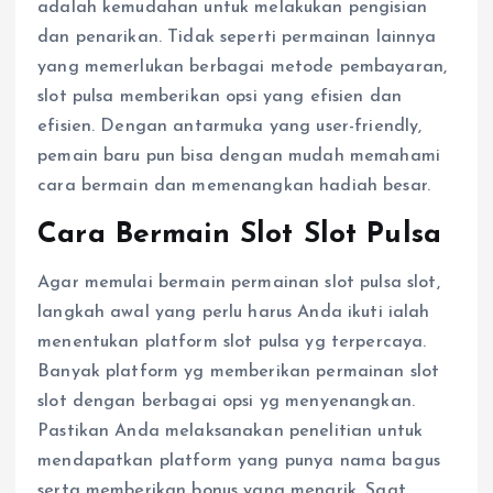
adalah kemudahan untuk melakukan pengisian
dan penarikan. Tidak seperti permainan lainnya
yang memerlukan berbagai metode pembayaran,
slot pulsa memberikan opsi yang efisien dan
efisien. Dengan antarmuka yang user-friendly,
pemain baru pun bisa dengan mudah memahami
cara bermain dan memenangkan hadiah besar.
Cara Bermain Slot Slot Pulsa
Agar memulai bermain permainan slot pulsa slot,
langkah awal yang perlu harus Anda ikuti ialah
menentukan platform slot pulsa yg terpercaya.
Banyak platform yg memberikan permainan slot
slot dengan berbagai opsi yg menyenangkan.
Pastikan Anda melaksanakan penelitian untuk
mendapatkan platform yang punya nama bagus
serta memberikan bonus yang menarik. Saat