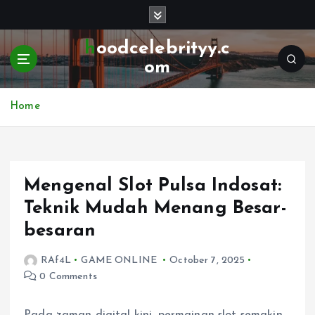
S
k
i
hoodcelebrityy.c
p
om
t
o
c
Home
o
n
t
e
Mengenal Slot Pulsa Indosat:
n
t
Teknik Mudah Menang Besar-
besaran
RAf4L
GAME ONLINE
October 7, 2025
0 Comments
Pada zaman digital kini, permainan slot semakin