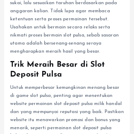
sukai, lalu sesuaikan taruhan berdasarkan pada
anggaran kalian. Tidak lupa agar membaca
ketentuan serta proses permainan tersebut.
Usahakan untuk bermain secara relaks serta
nikmati proses bermain slot pulsa, sebab sasaran
utama adalah bersenang-senang seraya
mengharapkan meraih hasil yang besar.
Trik Meraih Besar di Slot
Deposit Pulsa
Untuk memperbesar kemungkinan menang besar
di game slot pulsa, penting agar menentukan
website permainan slot deposit pulsa milik handal
dan yang mempunyai reputasi yang baik. Pastikan
website itu menawarkan promosi dan bonus yang
menarik, seperti permainan slot deposit pulsa