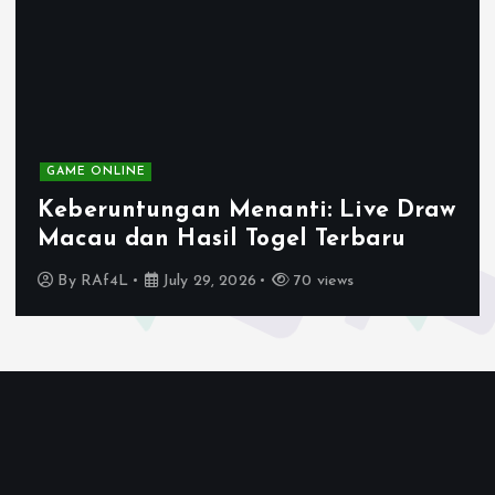
GAME ONLINE
Keberuntungan Menanti: Live Draw
Macau dan Hasil Togel Terbaru
By
RAf4L
July 29, 2026
70 views