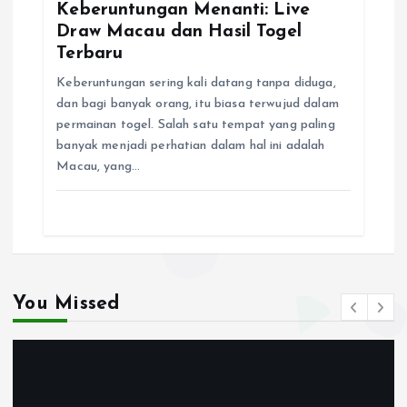
Keberuntungan Menanti: Live
Draw Macau dan Hasil Togel
Terbaru
Keberuntungan sering kali datang tanpa diduga,
dan bagi banyak orang, itu biasa terwujud dalam
permainan togel. Salah satu tempat yang paling
banyak menjadi perhatian dalam hal ini adalah
Macau, yang…
You Missed