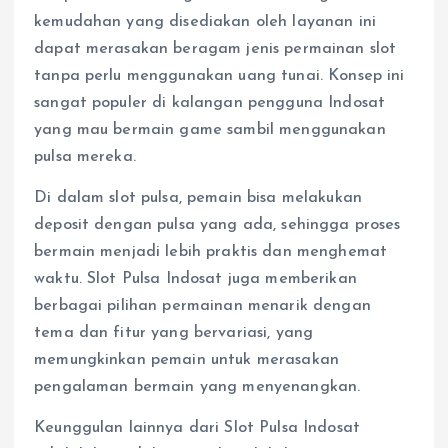
kemudahan yang disediakan oleh layanan ini
dapat merasakan beragam jenis permainan slot
tanpa perlu menggunakan uang tunai. Konsep ini
sangat populer di kalangan pengguna Indosat
yang mau bermain game sambil menggunakan
pulsa mereka.
Di dalam slot pulsa, pemain bisa melakukan
deposit dengan pulsa yang ada, sehingga proses
bermain menjadi lebih praktis dan menghemat
waktu. Slot Pulsa Indosat juga memberikan
berbagai pilihan permainan menarik dengan
tema dan fitur yang bervariasi, yang
memungkinkan pemain untuk merasakan
pengalaman bermain yang menyenangkan.
Keunggulan lainnya dari Slot Pulsa Indosat