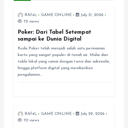
i
RAf4L
GAME ONLINE
July 31, 2026
72 views
g
Poker: Dari Tabel Setempat
a
sampai ke Dunia Digital
Kuda Poker telah menjadi salah satu permainan
t
kartu yang sangat populer di tanah air. Mulai dari
table lokal yang ramai dengan tawa dan adrenalin,
i
hingga platform digital yang memberikan
pengalaman…
o
n
RAf4L
GAME ONLINE
July 29, 2026
70 views