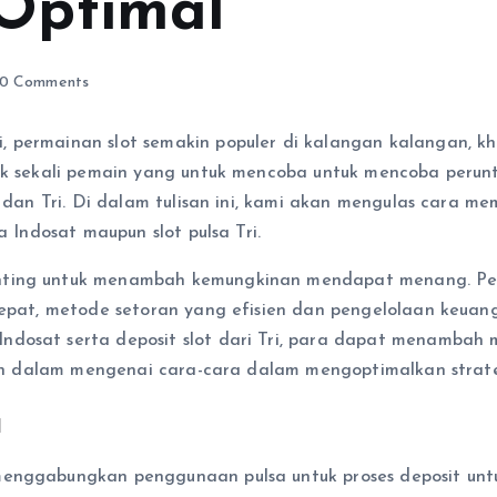
 Optimal
0 Comments
, permainan slot semakin populer di kalangan kalangan, k
nyak sekali pemain yang untuk mencoba untuk mencoba peru
at dan Tri. Di dalam tulisan ini, kami akan mengulas cara 
a Indosat maupun slot pulsa Tri.
nting untuk menambah kemungkinan mendapat menang. Pem
ai tepat, metode setoran yang efisien dan pengelolaan k
ndosat serta deposit slot dari Tri, para dapat menamba
ebih dalam mengenai cara-cara dalam mengoptimalkan strate
a
enggabungkan penggunaan pulsa untuk proses deposit untu