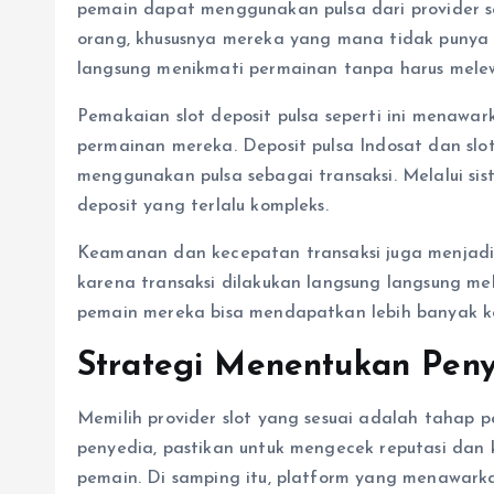
pemain dapat menggunakan pulsa dari provider sep
orang, khususnya mereka yang mana tidak punya a
langsung menikmati permainan tanpa harus melew
Pemakaian slot deposit pulsa seperti ini menawa
permainan mereka. Deposit pulsa Indosat dan slo
menggunakan pulsa sebagai transaksi. Melalui s
deposit yang terlalu kompleks.
Keamanan dan kecepatan transaksi juga menjadi a
karena transaksi dilakukan langsung langsung mel
pemain mereka bisa mendapatkan lebih banyak k
Strategi Menentukan Peny
Memilih provider slot yang sesuai adalah tahap
penyedia, pastikan untuk mengecek reputasi dan k
pemain. Di samping itu, platform yang menawar