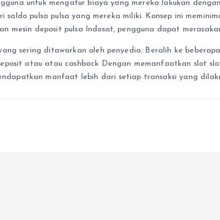
engguna untuk mengatur biaya yang mereka lakukan dengan 
ari saldo pulsa pulsa yang mereka miliki. Konsep ini memin
an mesin deposit pulsa Indosat, pengguna dapat merasaka
ang sering ditawarkan oleh penyedia. Beralih ke beberapa
posit atau atau cashback Dengan memanfaatkan slot slot 
apatkan manfaat lebih dari setiap transaksi yang dilaku