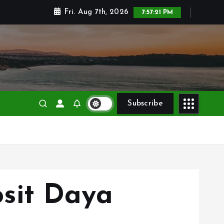
Fri. Aug 7th, 2026
7:57:22 PM
Subscribe
sit Daya