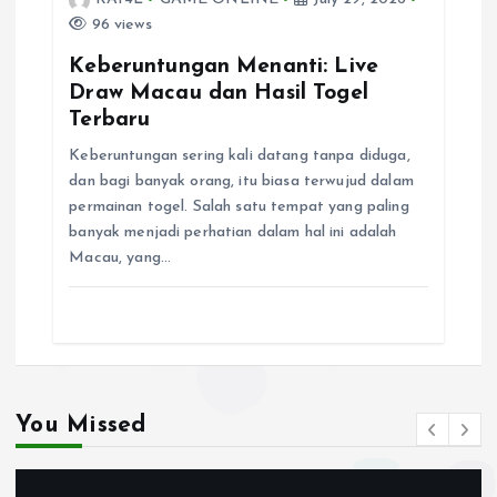
96 views
Keberuntungan Menanti: Live
Draw Macau dan Hasil Togel
Terbaru
Keberuntungan sering kali datang tanpa diduga,
dan bagi banyak orang, itu biasa terwujud dalam
permainan togel. Salah satu tempat yang paling
banyak menjadi perhatian dalam hal ini adalah
Macau, yang…
You Missed