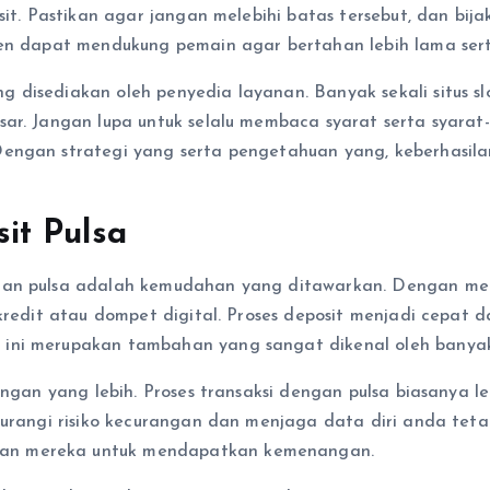
posit. Pastikan agar jangan melebihi batas tersebut, dan 
sien dapat mendukung pemain agar bertahan lebih lama se
 disediakan oleh penyedia layanan. Banyak sekali situs s
sar. Jangan lupa untuk selalu membaca syarat serta syarat
engan strategi yang serta pengetahuan yang, keberhasilan
it Pulsa
oran pulsa adalah kemudahan yang ditawarkan. Dengan m
 kredit atau dompet digital. Proses deposit menjadi cepat
 ini merupakan tambahan yang sangat dikenal oleh banyak
ungan yang lebih. Proses transaksi dengan pulsa biasanya le
ngurangi risiko kecurangan dan menjaga data diri anda tet
an mereka untuk mendapatkan kemenangan.