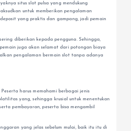
yaknya situs slot pulsa yang mendukung
imaksudkan untuk memberikan pengalaman
 deposit yang praktis dan gampang, jadi pemain
sering diberikan kepada pengguna. Sehingga,
, pemain juga akan selamat dari potongan biaya
malkan pengalaman bermain slot tanpa adanya
 Peserta harus memahami berbagai jenis
latilitas yang, sehingga krusial untuk menentukan
 serta pembayaran, peserta bisa mengambil
garan yang jelas sebelum mulai, baik itu itu di