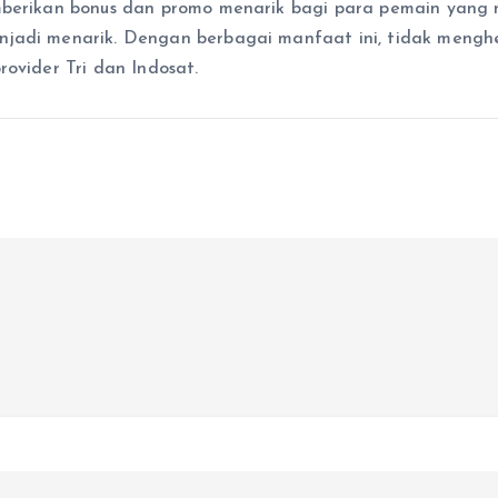
mberikan bonus dan promo menarik bagi para pemain yang m
jadi menarik. Dengan berbagai manfaat ini, tidak mengher
rovider Tri dan Indosat.