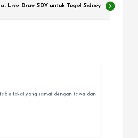
: Live Draw SDY untuk Togel Sidney
i table lokal yang ramai dengan tawa dan