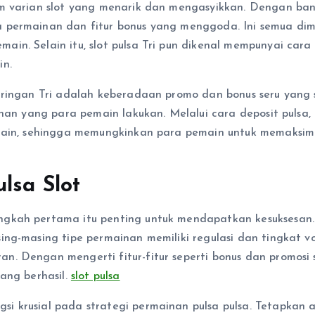
am varian slot yang menarik dan mengasyikkan. Dengan ban
a permainan dan fitur bonus yang menggoda. Ini semua d
in. Selain itu, slot pulsa Tri pun dikenal mempunyai cara
in.
aringan Tri adalah keberadaan promo dan bonus seru yang 
uhan yang para pemain lakukan. Melalui cara deposit pulsa
g lain, sehingga memungkinkan para pemain untuk memaksi
lsa Slot
gkah pertama itu penting untuk mendapatkan kesuksesan.
ng-masing tipe permainan memiliki regulasi dan tingkat vo
. Dengan mengerti fitur-fitur seperti bonus dan promosi
ang berhasil.
slot pulsa
krusial pada strategi permainan pulsa pulsa. Tetapkan ang