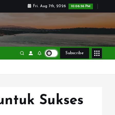
Fri. Aug 7th, 2026
10:06:56 PM
Subscribe
 untuk Sukses