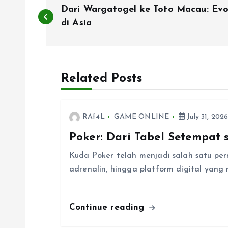
P
Dari Wargatogel ke Toto Macau: Evo
o
di Asia
s
Related Posts
t
n
RAf4L
GAME ONLINE
July 31, 202
Poker: Dari Tabel Setempat 
a
Kuda Poker telah menjadi salah satu per
v
adrenalin, hingga platform digital yan
i
Continue reading