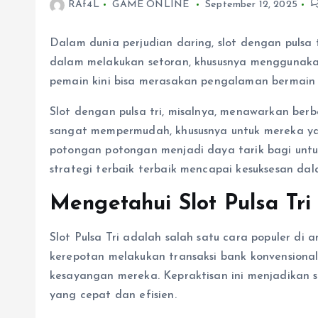
RAf4L
GAME ONLINE
September 12, 2025
Dalam dunia perjudian daring, slot dengan pulsa
dalam melakukan setoran, khususnya menggunakan 
pemain kini bisa merasakan pengalaman bermain be
Slot dengan pulsa tri, misalnya, menawarkan be
sangat mempermudah, khususnya untuk mereka yang
potongan potongan menjadi daya tarik bagi untuk 
strategi terbaik terbaik mencapai kesuksesan dalam 
Mengetahui Slot Pulsa Tri
Slot Pulsa Tri adalah salah satu cara populer di
kerepotan melakukan transaksi bank konvensiona
kesayangan mereka. Kepraktisan ini menjadikan sl
yang cepat dan efisien.