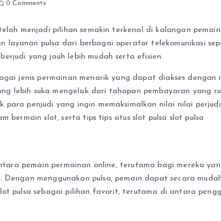
0 Comments
 telah menjadi pilihan semakin terkenal di kalangan pemai
layanan pulsa dari berbagai operator telekomunikasi seper
rjudi yang jauh lebih mudah serta efisien.
rbagai jenis permainan menarik yang dapat diakses denga
 lebih suka mengelak dari tahapan pembayaran yang rumit.
para penjudi yang ingin memaksimalkan nilai nilai perjudi
bermain slot, serta tips tips situs slot pulsa slot pulsa
 antara pemain permainan online, terutama bagi mereka ya
l. Dengan menggunakan pulsa, pemain dapat secara mudah
ot pulsa sebagai pilihan favorit, terutama di antara peng