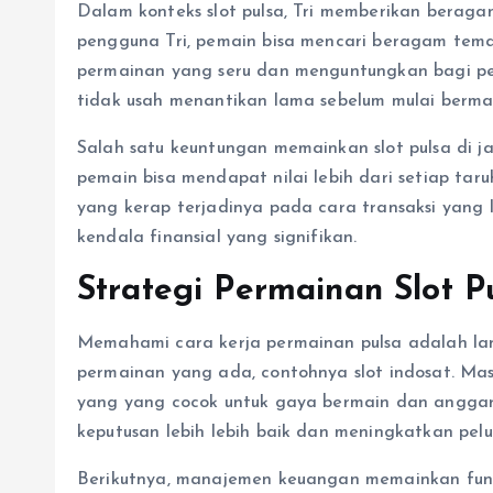
Dalam konteks slot pulsa, Tri memberikan berag
pengguna Tri, pemain bisa mencari beragam tem
permainan yang seru dan menguntungkan bagi pema
tidak usah menantikan lama sebelum mulai berma
Salah satu keuntungan memainkan slot pulsa di j
pemain bisa mendapat nilai lebih dari setiap tar
yang kerap terjadinya pada cara transaksi yan
kendala finansial yang signifikan.
Strategi Permainan Slot Pu
Memahami cara kerja permainan pulsa adalah lan
permainan yang ada, contohnya slot indosat. Masi
yang yang cocok untuk gaya bermain dan anggaran
keputusan lebih lebih baik dan meningkatkan pelu
Berikutnya, manajemen keuangan memainkan fungsi 