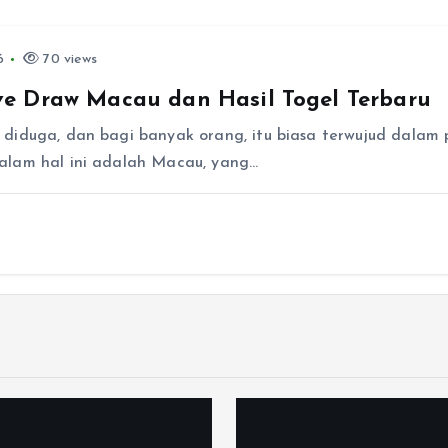
6
70 views
e Draw Macau dan Hasil Togel Terbaru
diduga, dan bagi banyak orang, itu biasa terwujud dalam 
alam hal ini adalah Macau, yang…