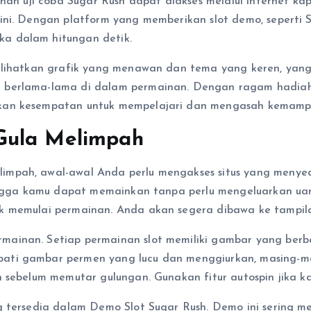
inan uji coba Sugar Rush dapat diakses melalui internet k
 ini. Dengan platform yang memberikan slot demo, sepert
a dalam hitungan detik.
perlihatkan grafik yang menawan dan tema yang keren, ya
 berlama-lama di dalam permainan. Dengan ragam hadiah d
kan kesempatan untuk mempelajari dan mengasah kemampua
Gula Melimpah
impah, awal-awal Anda perlu mengakses situs yang menye
hingga kamu dapat memainkan tanpa perlu mengeluarkan uan
uk memulai permainan. Anda akan segera dibawa ke tampil
mainan. Setiap permainan slot memiliki gambar yang ber
ati gambar permen yang lucu dan menggiurkan, masing-ma
n sebelum memutar gulungan. Gunakan fitur autospin jika
ng tersedia dalam Demo Slot Sugar Rush. Demo ini sering 