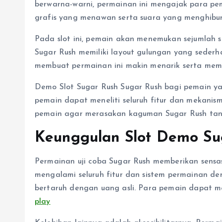
berwarna-warni, permainan ini mengajak para pe
grafis yang menawan serta suara yang menghibur 
Pada slot ini, pemain akan menemukan sejumlah 
Sugar Rush memiliki layout gulungan yang sederh
membuat permainan ini makin menarik serta me
Demo Slot Sugar Rush Sugar Rush bagi pemain ya
pemain dapat meneliti seluruh fitur dan mekani
pemain agar merasakan kaguman Sugar Rush tanp
Keunggulan Slot Demo Su
Permainan uji coba Sugar Rush memberikan sensa
mengalami seluruh fitur dan sistem permainan de
bertaruh dengan uang asli. Para pemain dapat me
play