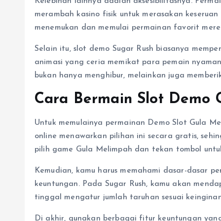
Kelebihan lainnya adalah aksesibilitasnya. Perma
merambah kasino fisik untuk merasakan keseruan
menemukan dan memulai permainan favorit merek
Selain itu, slot demo Sugar Rush biasanya mem
animasi yang ceria memikat para pemain nyaman
bukan hanya menghibur, melainkan juga memberi
Cara Bermain Slot Demo 
Untuk memulainya permainan Demo Slot Gula Mel
online menawarkan pilihan ini secara gratis, se
pilih game Gula Melimpah dan tekan tombol unt
Kemudian, kamu harus memahami dasar-dasar per
keuntungan. Pada Sugar Rush, kamu akan mendap
tinggal mengatur jumlah taruhan sesuai keingina
Di akhir, gunakan berbagai fitur keuntungan ya