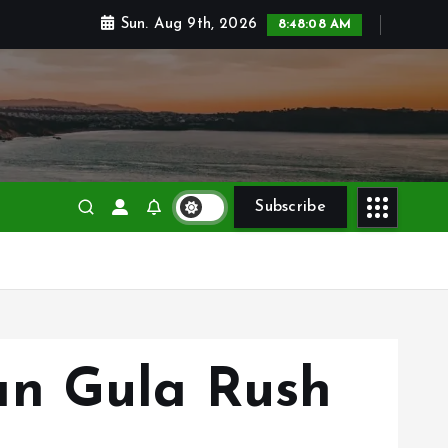
Sun. Aug 9th, 2026
8:48:09 AM
Subscribe
an Gula Rush