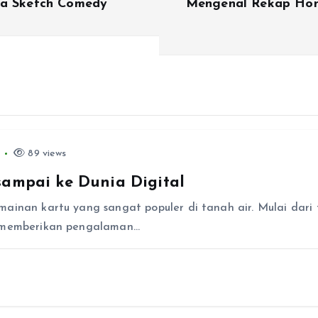
nia Sketch Comedy
Mengenal Rekap Hon
6
89 views
sampai ke Dunia Digital
mainan kartu yang sangat populer di tanah air. Mulai dar
g memberikan pengalaman…