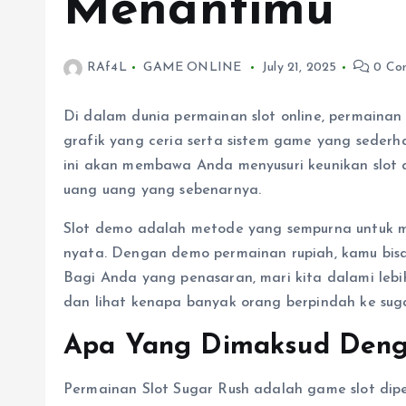
Menantimu
RAf4L
GAME ONLINE
July 21, 2025
0 Co
Di dalam dunia permainan slot online, permainan
grafik yang ceria serta sistem game yang sederh
ini akan membawa Anda menyusuri keunikan slot
uang uang yang sebenarnya.
Slot demo adalah metode yang sempurna untuk m
nyata. Dengan demo permainan rupiah, kamu bisa
Bagi Anda yang penasaran, mari kita dalami lebi
dan lihat kenapa banyak orang berpindah ke sug
Apa Yang Dimaksud Denga
Permainan Slot Sugar Rush adalah game slot dip